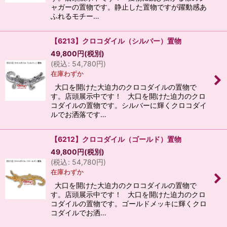
ャガーの置物です。静止した置物ですが躍動感あ
ふれるモチー…
【6213】クロコダイル（シルバー）置物
49,800
円
(税別)
(
税込
:
54,780
円
)
在庫わずか
大口を開けた大迫力のクロコダイルの置物で
す。店頭展示中です！ 大口を開けた迫力のクロ
コダイルの置物です。シルバーに輝くクロコダイ
ルでお洒落です…
【6212】クロコダイル（ゴールド）置物
49,800
円
(税別)
(
税込
:
54,780
円
)
在庫わずか
大口を開けた大迫力のクロコダイルの置物で
す。店頭展示中です！ 大口を開けた迫力のクロ
コダイルの置物です。ゴールドメッキに輝くクロ
コダイルでお洒…