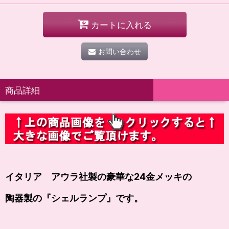
カートに入れる
お問い合わせ
商品詳細
イタリア アウラ社製の豪華な24金メッキの
陶器製の
『シェルランプ』
です。