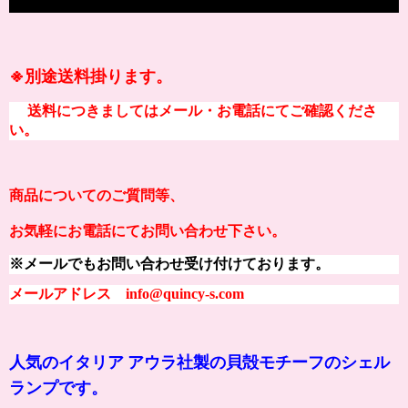
※別途送料掛ります。
送料につきましてはメール・お電話にてご確認くださ
い。
商品についてのご質問等、
お気軽にお電話にてお問い合わせ下さい。
※メールでもお問い合わせ受け付けております。
メールアドレス info@quincy-s.com
人気のイタリア アウラ社製の貝殻モチーフのシェル
ランプです。