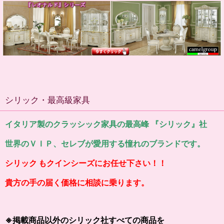
シリック・最高級家具
イタリア製のクラッシック家具の最高峰 『シリック』社
世界のＶＩＰ、セレブが愛用する憧れのブランドです。
シリック もクインシーズにお任せ下さい！！
貴方の手の届く価格に相談に乗ります。
※掲載商品以外のシリック社すべての商品を