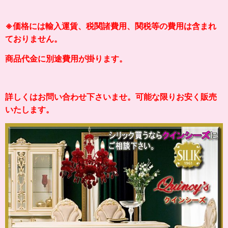
※価格には輸入運賃、税関諸費用、関税等の費用は含まれ
ておりません。
商品代金に別途費用が掛ります。
詳しくはお問い合わせ下さいませ。可能な限りお安く販売
いたします。