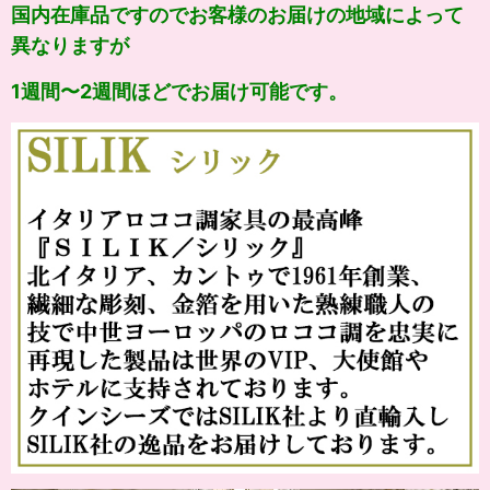
国内在庫品ですのでお客様のお届けの地域によって
異なりますが
1週間〜2週間ほどでお届け可能です。