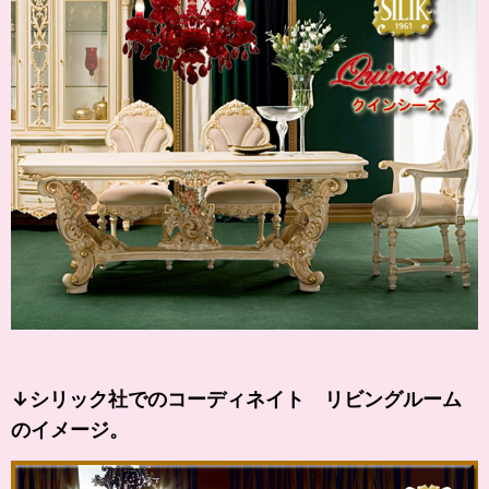
↓シリック社でのコーディネイト リビングルーム
のイメージ。