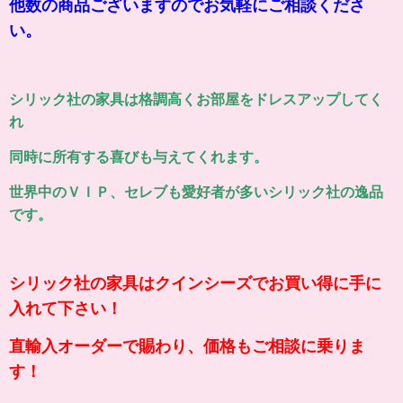
他数の商品ございますのでお気軽にご相談くださ
い。
シリック社の家具は格調高くお部屋をドレスアップしてく
れ
同時に所有する喜びも与えてくれます。
世界中のＶＩＰ、セレブも愛好者が多いシリック社の逸品
です。
シリック社の家具はクインシーズでお買い得に手に
入れて下さい！
直輸入オーダーで賜わり、価格もご相談に乗りま
す！