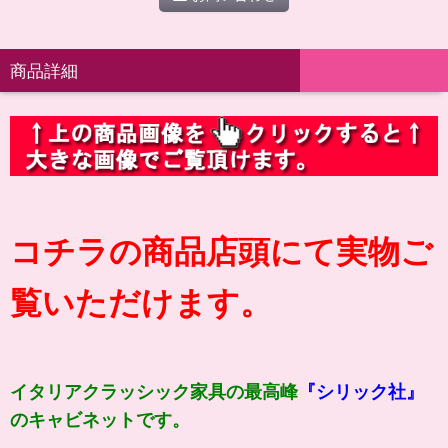
商品詳細
コチラの商品店頭にて実物ご
覧いただけます。
イタリアクラッシック家具の最高峰
『シリック社』
のキャビネットです。