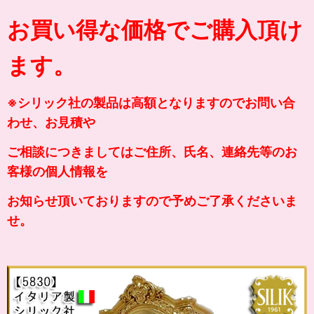
お買い得な価格でご購入頂け
ます。
※シリック社の製品は高額となりますのでお問い合
わせ、お見積や
ご相談につきましてはご住所、氏名、連絡先等のお
客様の個人情報を
お知らせ頂いておりますので予めご了承くださいま
せ。