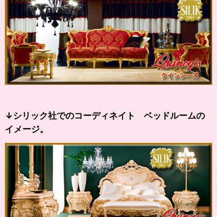
↓シリック社でのコーディネイト ベッドルームの
イメージ。