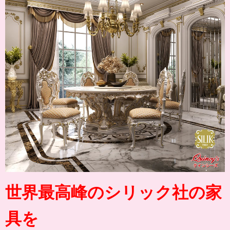
世界最高峰のシリック社の家
具を