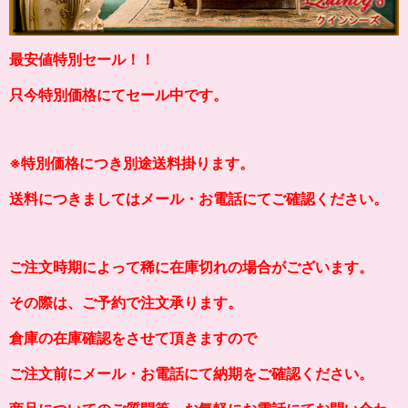
最安値特別セール！！
只今特別価格にてセール中です。
※
特別価格につき別途送料掛り
ます。
送料につきましてはメール・お電話にてご確認ください。
ご注文時期によって稀に在庫切れの場合がございます。
その際は、ご予約で注文承ります。
倉庫の在庫確認をさせて頂きますので
ご注文前にメール・お電話にて納期をご確認ください。