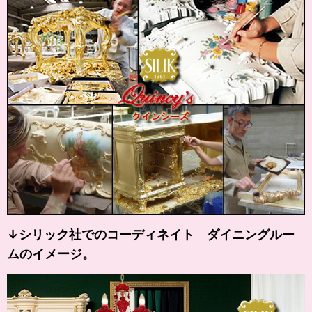
↓シリック社でのコーディネイト ダイニングルー
ムのイメージ。