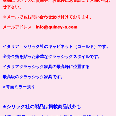
商品についてのご質問等、お気軽にお電話にてお問い合わ
せ下さい。
※メールでもお問い合わせ受け付けております。
メールアドレス info@quincy-s.com
イタリア シリック社のキャビネット（ゴールド）です。
全身金箔を貼った豪華なクラッシックスタイルです。
イタリアクラッシック家具の最高峰に位置する
最高級のクラッシック家具です。
※背面ミラー張り
※シリック社の製品は掲載商品以外も