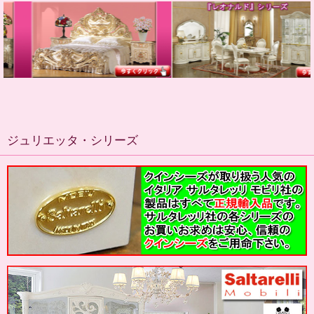
ジュリエッタ・シリーズ