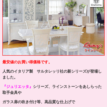
最安値のお買い得価格です。
人気のイタリア製 サルタレッリ社の新シリーズが登場し
ました。
『ジュリエッタ』
シリーズ、ラインストーンをあしらった
取手金具や
ガラス扉の吹き付け等、高品質な仕上げで