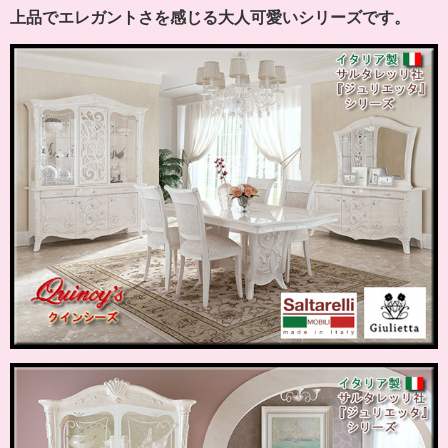
上品でエレガントさを感じる大人可愛いシリーズです。