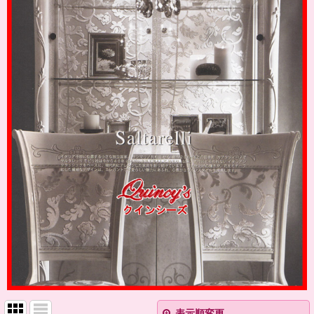
表示順変更