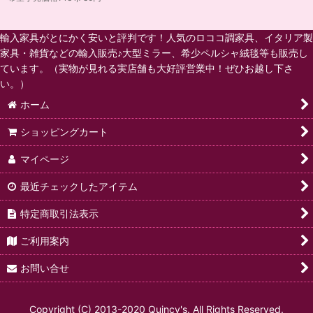
輸入家具がとにかく安いと評判です！人気のロココ調家具、イタリア製
家具・雑貨などの輸入販売♪大型ミラー、希少ペルシャ絨毯等も販売し
ています。（実物が見れる実店舗も大好評営業中！ぜひお越し下さ
い。）
ホーム
ショッピングカート
マイページ
最近チェックしたアイテム
特定商取引法表示
ご利用案内
お問い合せ
Copyright (C) 2013-2020 Quincy's. All Rights Reserved.