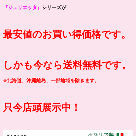
『ジュリエッタ』
シリーズが
最安値のお買い得価格です。
しかも今なら送料無料です。
※北海道、沖縄離島、一部地域を除きます。
只今店頭展示中！