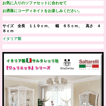
お気に入りのソファセットに合わせて
お洒落にコーディネイトをお楽しみください。
サイズ 全長
１１９ｃｍ、 幅 ６５ｃｍ、 高さ ４
８ｃｍ
イタリア製