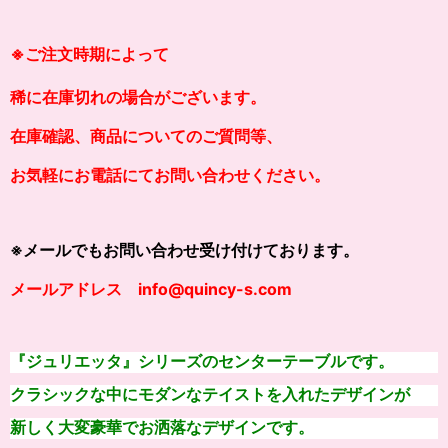
※
ご注文時期によって
稀に在庫切れの場合がございます。
在庫確認、商品についてのご質問等、
お気軽にお電話にてお問い合わせください。
※メールでもお問い合わせ受け付けております。
メールアドレス info@quincy-s.com
『ジュリエッタ』シリーズのセンターテーブルです。
クラシックな中にモダンなテイストを入れたデザインが
新しく大変豪華でお洒落なデザインです。