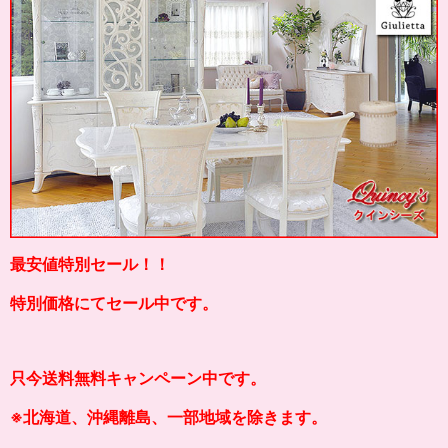
最安値特別セール！！
特別価格にてセール中です。
只今送料無料キャンペーン中です。
※北海道、沖縄離島、一部地域を除きます。