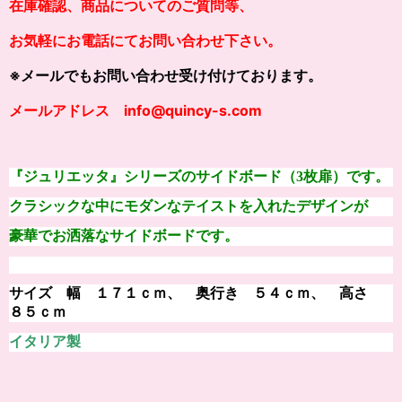
在庫確認、商品についてのご質問等、
お気軽にお電話にてお問い合わせ下さい。
※メールでもお問い合わせ受け付けております。
メールアドレス info@quincy-s.com
『ジュリエッタ』シリーズのサイドボード（3枚扉）です。
クラシックな中にモダンなテイストを入れたデザインが
豪華でお洒落なサイドボードです。
サイズ
幅 １７１ｃｍ、 奥行き ５４ｃｍ、 高さ
８５ｃｍ
イタリア製