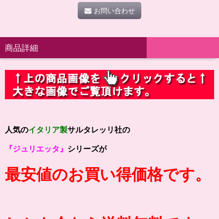
お問い合わせ
商品詳細
人気の
イタリア製
サルタレッリ社の
『ジュリエッタ』
シリーズが
最安値のお買い得価格です。