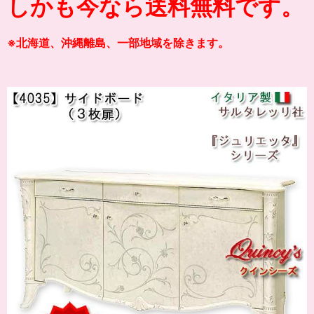
しかも今なら送料無料です。
※北海道、沖縄離島、一部地域を除きます。