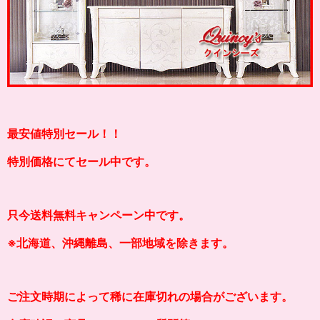
最安値特別セール！！
特別価格にてセール中です。
只今送料無料キャンペーン中です。
※北海道、沖縄離島、一部地域を除きます。
ご注文時期によって稀に在庫切れの場合がございます。