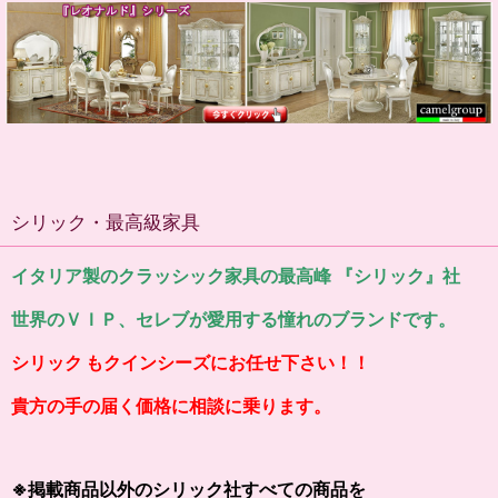
シリック・最高級家具
イタリア製のクラッシック家具の最高峰 『シリック』社
世界のＶＩＰ、セレブが愛用する憧れのブランドです。
シリック もクインシーズにお任せ下さい！！
貴方の手の届く価格に相談に乗ります。
※掲載商品以外のシリック社すべての商品を