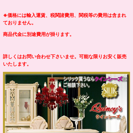
※価格には輸入運賃、税関諸費用、関税等の費用は含まれ
ておりません。
商品代金に別途費用が掛ります。
詳しくはお問い合わせ下さいませ。可能な限りお安く販売
いたします。