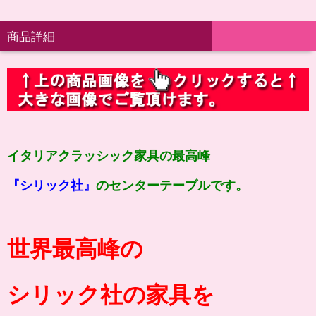
商品詳細
イタリアクラッシック家具の最高峰
『シリック社』
のセンターテーブルです。
世界最高峰の
シリック社の家具を