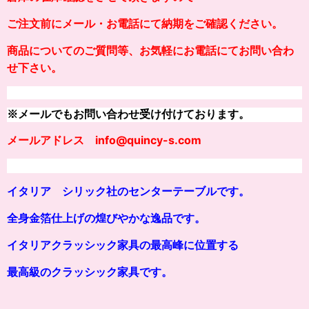
ご注文前にメール・お電話にて納期をご確認ください。
商品についてのご質問等、お気軽にお電話にてお問い合わ
せ下さい。
※メールでもお問い合わせ受け付けております。
メールアドレス info@quincy-s.com
イタリア シリック社のセンターテーブルです。
全身金箔仕上げの煌びやかな逸品です。
イタリアクラッシック家具の最高峰に位置する
最高級のクラッシ
ッ
ク家具です。