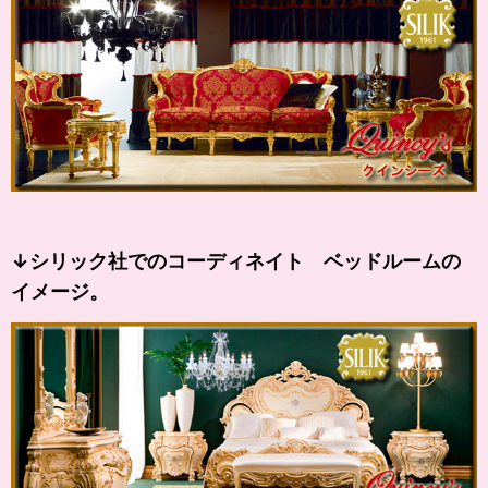
↓シリック社でのコーディネイト ベッドルームの
イメージ。