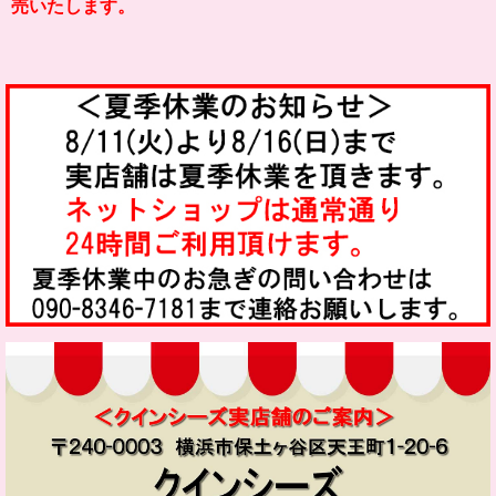
売いたします。