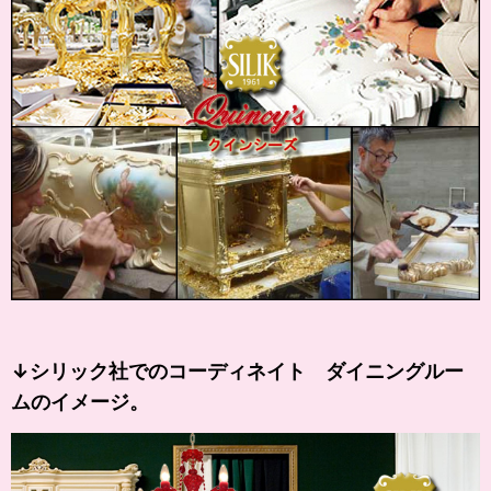
↓シリック社でのコーディネイト ダイニングルー
ムのイメージ。