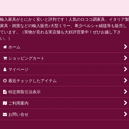
輸入家具がとにかく安いと評判です！人気のロココ調家具、イタリア製
家具・雑貨などの輸入販売♪大型ミラー、希少ペルシャ絨毯等も販売し
ています。（実物が見れる実店舗も大好評営業中！ぜひお越し下さ
い。）
ホーム
ショッピングカート
マイページ
最近チェックしたアイテム
特定商取引法表示
ご利用案内
お問い合せ