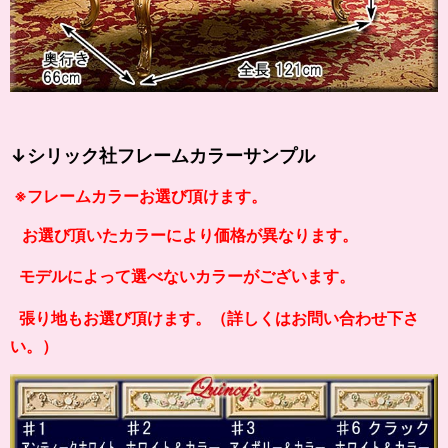
↓シリック社フレームカラーサンプル
※フレームカラーお選び頂けます。
お選び頂いたカラーにより価格が異なります。
モデルによって選べないカラーがございます。
張り地もお選び頂けます。（詳しくはお問い合わせ下さ
い。）