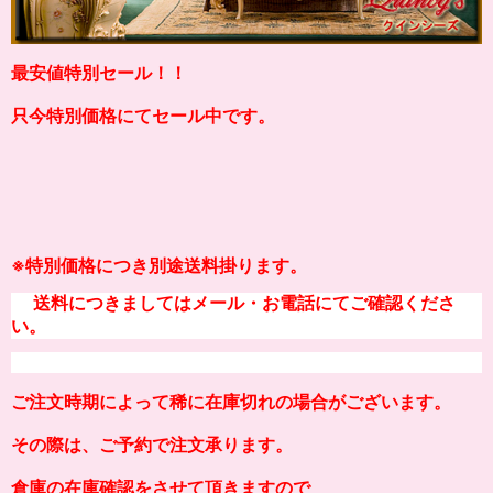
最安値特別セール！！
只今特別価格にてセール中です。
※
特別価格につき別途送料掛り
ます。
送料につきましてはメール・お電話にてご確認くださ
い。
ご注文時期によって稀に在庫切れの場合がございます。
その際は、ご予約で注文承ります。
倉庫の在庫確認をさせて頂きますので