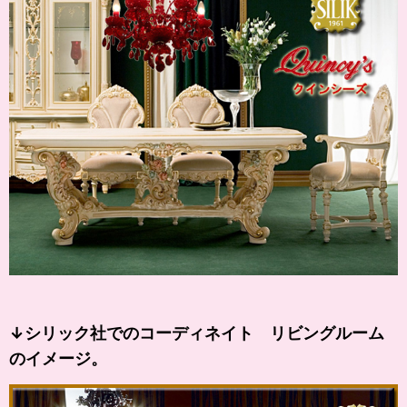
↓シリック社でのコーディネイト リビングルーム
のイメージ。