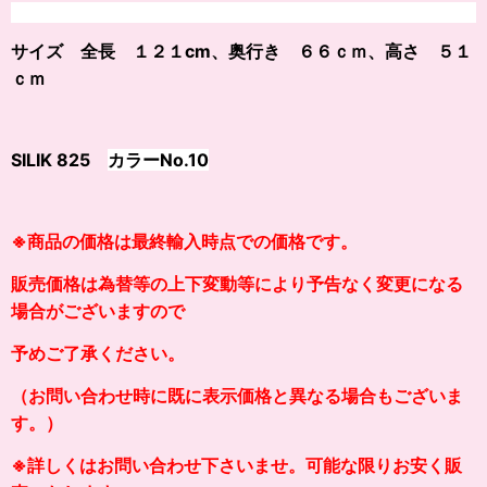
サイズ 全長 １２１cm、奥行き ６６ｃｍ、高さ ５１
ｃｍ
SILIK 825
カラー
No.10
※商品の価格は最終輸入時点での価格です。
販売価格は為替等の上下変動等により予告なく変更になる
場合がございますので
予めご了承ください。
（お問い合わせ時に既に表示価格と異なる場合もございま
す。）
※詳しくはお問い合わせ下さいませ。可能な限りお安く販