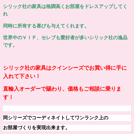
シリック社の家具は格調高くお部屋をドレスアップしてく
れ
同時に所有する喜びも与えてくれます。
世界中のＶＩＰ、セレブも愛好者が多いシリック社の逸品
です。
シリック社の家具はクインシーズでお買い得に手に
入れて下さい！
直輸入オーダーで賜わり、価格もご相談に乗りま
す！
同シリーズでコーディネイトしてワンランク上の
お部屋づくりを実現出来ます。