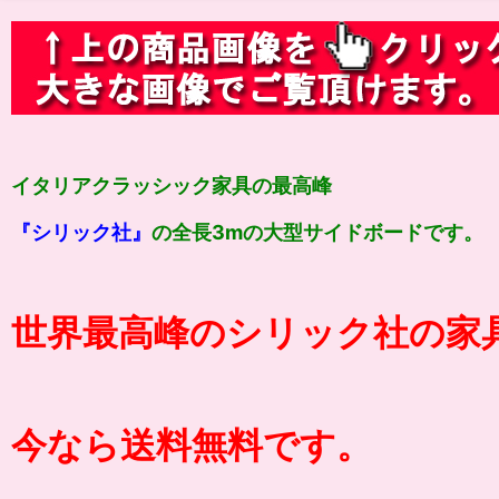
イタリアクラッシック家具の最高峰
『シリック社』
の全長3mの大型サイドボードです。
世界最高峰のシリック社の家
今なら送料無料です。