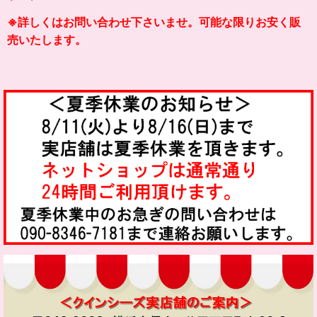
※詳しくはお問い合わせ下さいませ。可能な限りお安く販
売いたします。