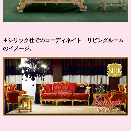
↓シリック社でのコーディネイト リビングルーム
のイメージ。