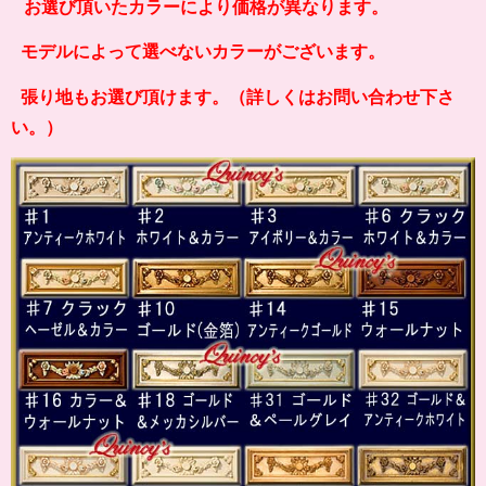
お選び頂いたカラーにより価格が異なります。
モデルによって選べないカラーがございます。
張り地もお選び頂けます。（詳しくはお問い合わせ下さ
い。）