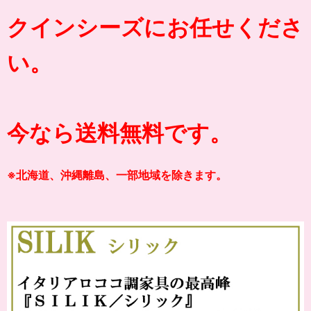
クインシーズにお任せくださ
い。
今なら送料無料です。
※北海道、沖縄離島、一部地域を除きます。