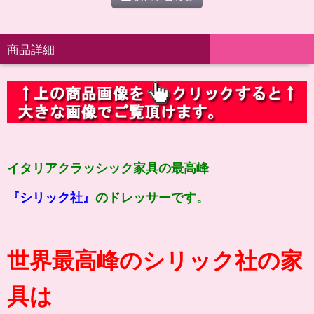
商品詳細
イタリアクラッシック家具の最高峰
『シリック社』
のドレッサーです。
世界最高峰のシリック社の家
具は