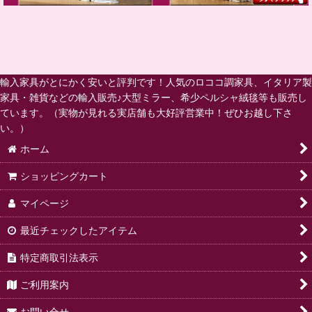
輸入家具がとにかく安いと評判です！人気のロココ調家具、イタリア製
家具・雑貨などの輸入販売♪大型ミラー、希少ペルシャ絨毯等も販売し
ています。（実物が見れる実店舗も大好評営業中！ぜひお越し下さ
い。）
ホーム
ショッピングカート
マイページ
最近チェックしたアイテム
特定商取引法表示
ご利用案内
お問い合せ