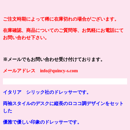
ご注文時期によって稀に在庫切れの場合がございます。
在庫確認、商品についてのご質問等、お気軽にお電話にて
お問い合わせ下さい。
※メールでもお問い合わせ受け付けております。
メールアドレス info@quincy-s.com
イタリア シリック社のドレッサーです。
両袖スタイルのデスクに縦長のロココ調デザインをセット
した
優雅で優しい印象のドレッサーです。