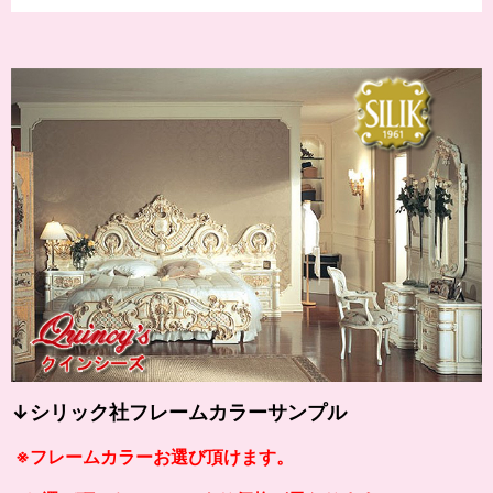
↓シリック社フレームカラーサンプル
※フレームカラーお選び頂けます。