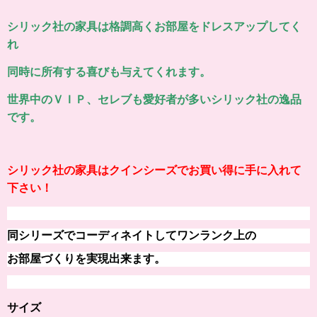
シリック社の家具は格調高くお部屋をドレスアップしてく
れ
同時に所有する喜びも与えてくれます。
世界中のＶＩＰ、セレブも愛好者が多いシリック社の逸品
です。
シリック社の家具はクインシーズでお買い得に手に入れて
下さい！
同シリーズでコーディネイトしてワンランク上の
お部屋づくりを実現出来ます。
サイズ