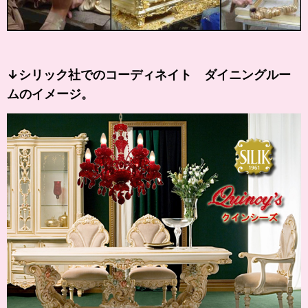
↓シリック社でのコーディネイト ダイニングルー
ムのイメージ。