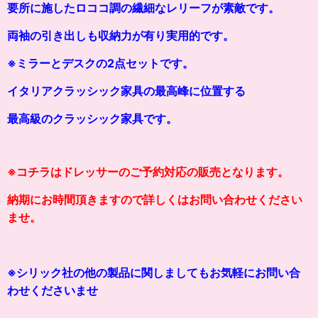
要所に施したロココ調の繊細なレリーフが素敵です。
両袖の引き出しも収納力が有り実用的です。
※ミラーとデスクの2点セットです。
イタリアクラッシック家具の最高峰に位置する
最高級のクラッシ
ッ
ク家具です。
※コチラはドレッサーのご予約対応の販売となります。
納期にお時間頂きますので詳しくはお問い合わせください
ませ。
※シリック社の他の製品に関しましてもお気軽にお問い合
わせくださいませ