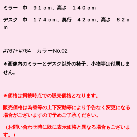
ミラー 巾 ９１ｃｍ、高さ １４０ｃｍ
デスク 巾 １７４ｃｍ、奥行 ４２ｃｍ、高さ ６２ｃ
ｍ
#767+#764 カラー
No.02
※画像内のミラーとデスク以外の椅子、小物等は付属しま
せん。
※価格は掲載時点での販売価格となります。
販売価格は為替等の上下変動等により予告なく変更になる
場合がございますので予めご了承ください。
（お問い合わせ時に既に表示価格と異なる場合もございま
す。）