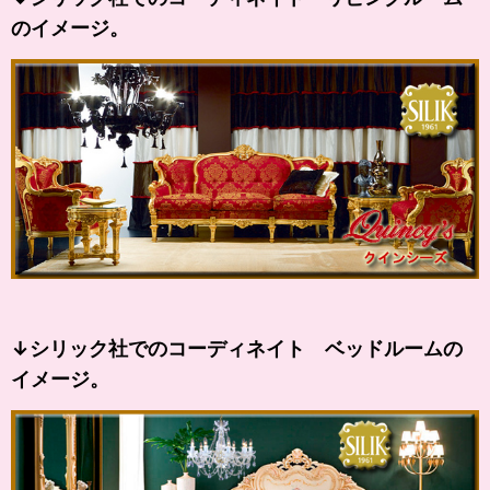
のイメージ。
↓シリック社でのコーディネイト ベッドルームの
イメージ。