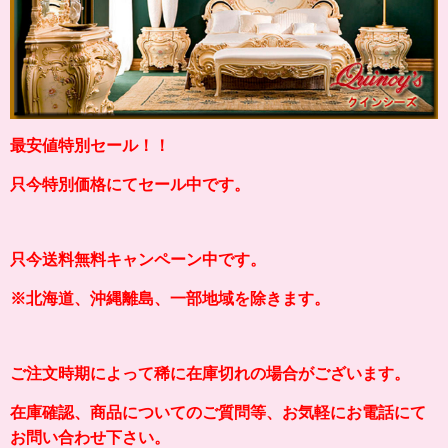
最安値特別セール！！
只今特別価格にてセール中です。
只今送料無料キャンペーン中です。
※北海道、沖縄離島、一部地域を除きます。
ご注文時期によって稀に在庫切れの場合がございます。
在庫確認、商品についてのご質問等、お気軽にお電話にて
お問い合わせ下さい。