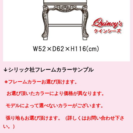
↓シリック社フレームカラーサンプル
※フレームカラーお選び頂けます。
お選び頂いたカラーにより価格が異なります。
モデルによって選べないカラーがございます。
張り地もお選び頂けます。（詳しくはお問い合わせ下さ
い。）