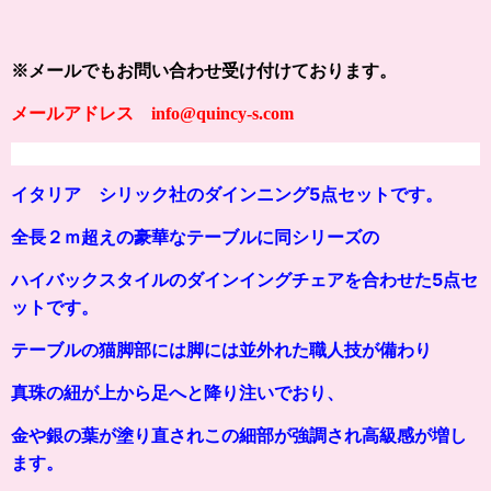
※メールでもお問い合わせ受け付けております。
メールアドレス info@quincy-s.com
イタリア シリック社のダインニング5点セットです。
全長２ｍ超えの豪華なテーブルに同シリーズの
ハイバックスタイルのダインイングチェアを合わせた5点セ
ットです。
テーブルの猫脚部には脚には並外れた職人技が備わり
真珠の紐が上から足へと降り注いでおり、
金や銀の葉が塗り直されこの細部が強調され高級感が増し
ます。