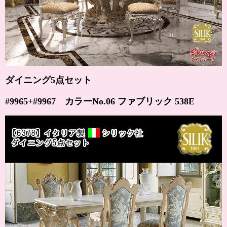
ダイニング5点セット
#9965+#9967 カラー
No.06 ファブリック 538E