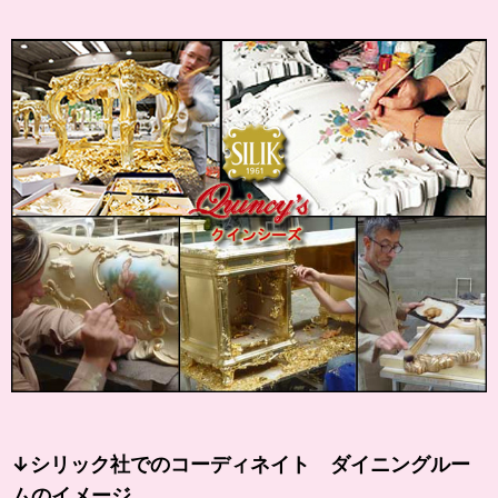
↓シリック社でのコーディネイト ダイニングルー
ムのイメージ。