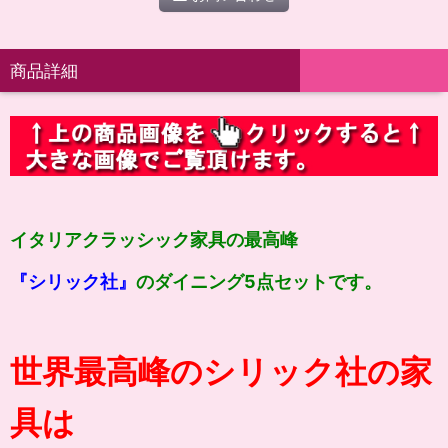
商品詳細
イタリアクラッシック家具の最高峰
『シリック社』
のダイニング5点セットです。
世界最高峰のシリック社の家
具は