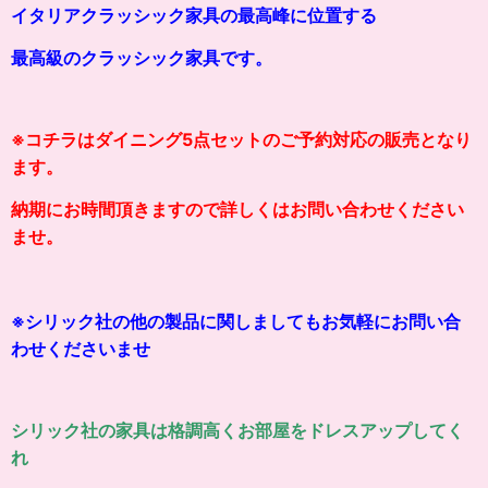
イタリアクラッシック家具の最高峰に位置する
最高級のクラッシ
ッ
ク家具です。
※コチラはダイニング5点セットのご予約対応の販売となり
ます。
納期にお時間頂きますので詳しくはお問い合わせください
ませ。
※シリック社の他の製品に関しましてもお気軽にお問い合
わせくださいませ
シリック社の家具は格調高くお部屋をドレスアップしてく
れ