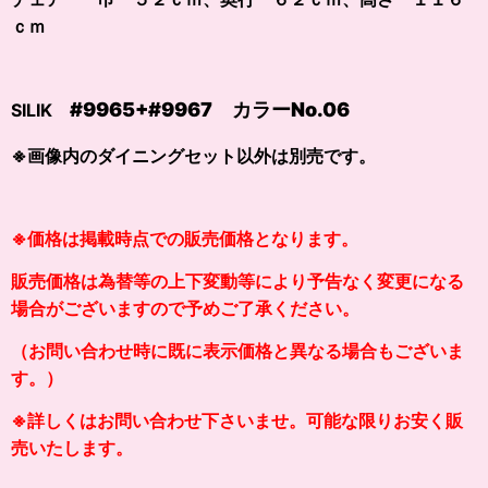
ｃｍ
#9965+#9967 カラー
No.06
SILIK
※画像内のダイニングセット以外は別売です。
※価格は掲載時点での販売価格となります。
販売価格は為替等の上下変動等により予告なく変更になる
場合がございますので予めご了承ください。
（お問い合わせ時に既に表示価格と異なる場合もございま
す。）
※詳しくはお問い合わせ下さいませ。可能な限りお安く販
売いたします。