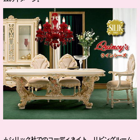
↓シリック社でのコーディネイト リビングルーム