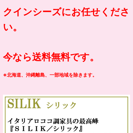
クインシーズにお任せくださ
い。
今なら送料無料です。
※北海道、沖縄離島、一部地域を除きます。