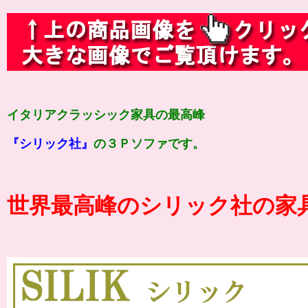
イタリアクラッシック家具の最高峰
『シリック社』
の３Ｐソファです。
世界最高峰のシリック社の家