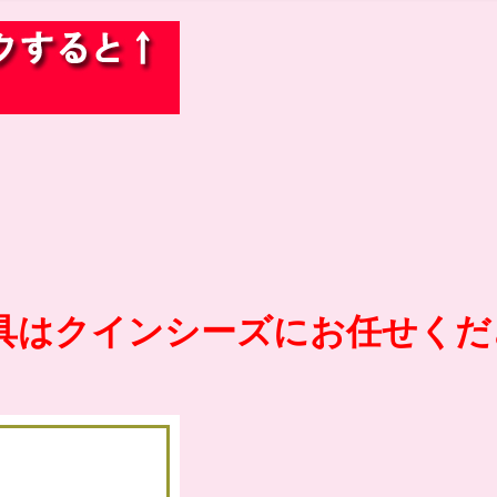
具はクインシーズにお任せくだ