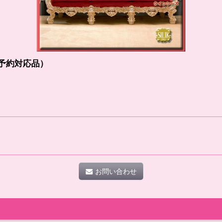
ご予約対応品）
お問い合わせ