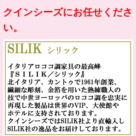
クインシーズにお任せくださ
い。