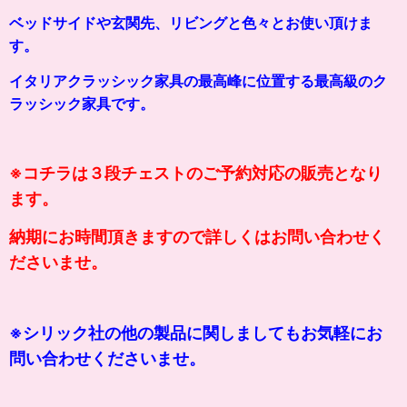
ベッドサイドや玄関先、リビングと色々とお使い頂けま
す。
イタリアクラッシック家具の最高峰に位置する最高級のク
ラッシ
ッ
ク家具です。
※コチラは３段チェストのご予約対応の販売となり
ます。
納期にお時間頂きますので詳しくはお問い合わせく
ださいませ。
※シリック社の他の製品に関しましてもお気軽にお
問い合わせくださいませ。