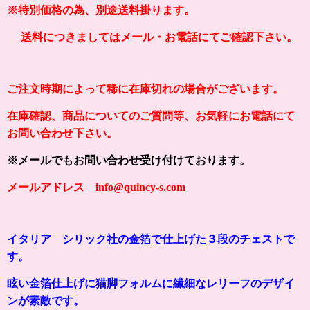
※特別価格の為、別途送料掛ります。
送料につきましてはメール・お電話にてご確認下さい。
ご注文時期によって稀に在庫切れの場合がございます。
在庫確認、商品についてのご質問等、お気軽にお電話にて
お問い合わせ下さい。
※メールでもお問い合わせ受け付けております。
メールアドレス info@quincy-s.com
イタリア シリック社の金箔で仕上げた３段のチェストで
す。
眩い金箔仕上げに猫脚フォルムに繊細なレリーフのデザイ
ンが素敵です。