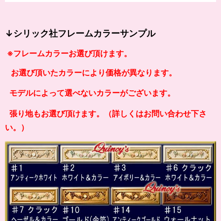
↓シリック社フレームカラーサンプル
※フレームカラーお選び頂けます。
お選び頂いたカラーにより価格が異なります。
モデルによって選べないカラーがございます。
張り地もお選び頂けます。（詳しくはお問い合わせ下さ
い。）