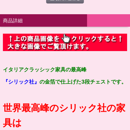
商品詳細
イタリアクラッシック家具の最高峰
『シリック社』
の金箔で仕上げた3段チェストです。
世界最高峰のシリック社の家
具は