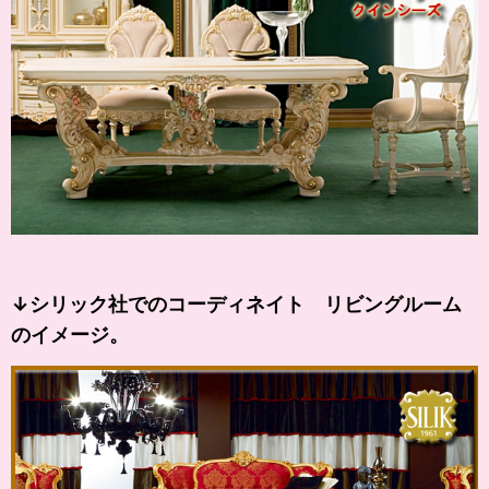
↓シリック社でのコーディネイト リビングルーム
のイメージ。