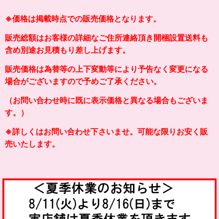
※価格は掲載時点での販売価格となります。
販売総額はお客様の詳細なご住所連絡頂き開梱設置送料も
含め別途お見積もり差し上げます。
販売価格は為替等の上下変動等により予告なく変更になる
場合がございますので予めご了承ください。
（お問い合わせ時に既に表示価格と異なる場合もございま
す。）
※詳しくはお問い合わせ下さいませ。可能な限りお安く販
売いたします。