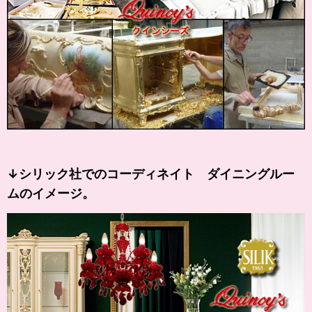
↓シリック社でのコーディネイト ダイニングルー
ムのイメージ。