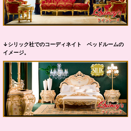
↓シリック社でのコーディネイト ベッドルームの
イメージ。