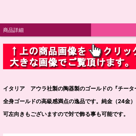
商品詳細
イタリア アウラ社製の陶器製のゴールドの
『チータ
全身ゴールドの高級感満点の逸品です。純金（24金
可左向きもございますので対で飾る事も可能です。