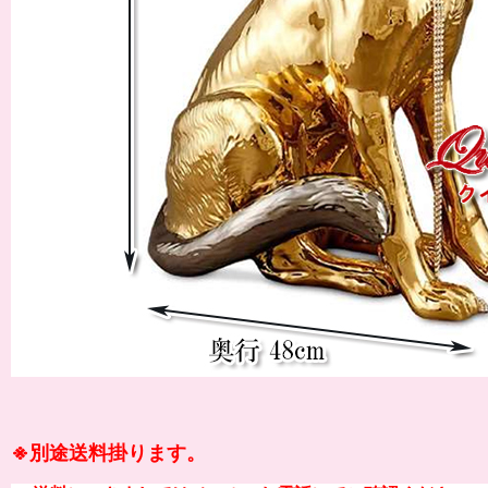
※別途送料掛ります。