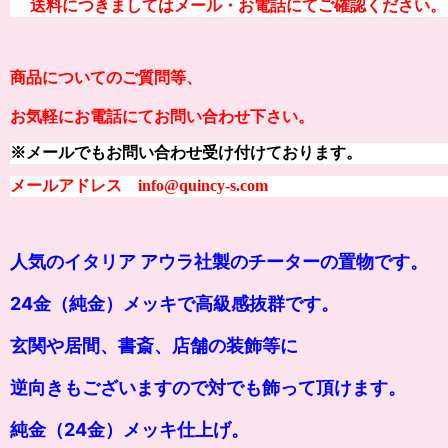
送料につきましてはメール・お電話にてご確認ください。
商品についてのご質問等、
お気軽にお電話にてお問い合わせ下さい。
※メールでもお問い合わせ受け付けております。
メールアドレス info@quincy-s.com
人気のイタリア アウラ社製のチーターの置物です。
24金（純金）メッキで高級感抜群です。
玄関や居間、書斎、店舗の装飾等に
逆向きもございますので対でも飾って頂けます。
純金（24金）メッキ仕上げ。