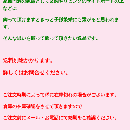
家族円満の象徴として玄関やリビングのサイドボードの上
などに
飾って頂けますときっと子孫繁栄にも繋がると思われま
す。
そんな思いを願って飾って頂きたい逸品です。
送料別途かかります。
詳しくはお問合せください。
ご注文時期によって稀に在庫切れの場合がございます。
倉庫の在庫確認をさせて頂きますので
ご注文前にメール・お電話にて納期をご確認ください。