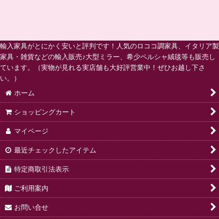
輸入家具がとにかく安いと評判です！人気のロココ調家具、イタリア製
家具・雑貨などの輸入販売♪大型ミラー、希少ペルシャ絨毯等も販売し
ています。（実物が見れる実店舗も大好評営業中！ぜひお越し下さ
い。）
ホーム
ショッピングカート
マイページ
最近チェックしたアイテム
特定商取引法表示
ご利用案内
お問い合せ