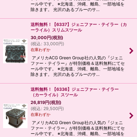
ール中です。 ※北海道、沖縄、離島、一部地域を
除きます。 光沢のあるブルーのサ…
送料無料！【6337】ジェニファー・テイラー（カ
ーライル）スリムスツール
30,000
円
(税別)
(
税込
:
33,000
円
)
在庫わずか
アメリカACG Green Group社の人気の『ジェニ
ファー・テイラー』が特別価格＆送料無料にてセ
ール中です。 ※北海道、沖縄、離島、一部地域を
除きます。 光沢のあるブルーのサ…
送料無料！【6336】ジェニファー・テイラー
（カーライル）スツール
26,819
円
(税別)
(
税込
:
29,500
円
)
在庫わずか
アメリカACG Green Group社の人気の『ジェニ
ファー・テイラー』が特別価格＆送料無料にてセ
ール中です。 ※北海道、沖縄、離島、一部地域を