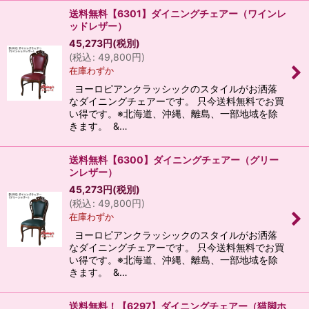
送料無料【6301】ダイニングチェアー（ワインレ
ッドレザー）
45,273
円
(税別)
(
税込
:
49,800
円
)
在庫わずか
ヨーロピアンクラッシックのスタイルがお洒落
なダイニングチェアーです。 只今送料無料でお買
い得です。※北海道、沖縄、離島、一部地域を除
きます。 &…
送料無料【6300】ダイニングチェアー（グリー
ンレザー）
45,273
円
(税別)
(
税込
:
49,800
円
)
在庫わずか
ヨーロピアンクラッシックのスタイルがお洒落
なダイニングチェアーです。 只今送料無料でお買
い得です。※北海道、沖縄、離島、一部地域を除
きます。 &…
送料無料！【6297】ダイニングチェアー（猫脚ホ