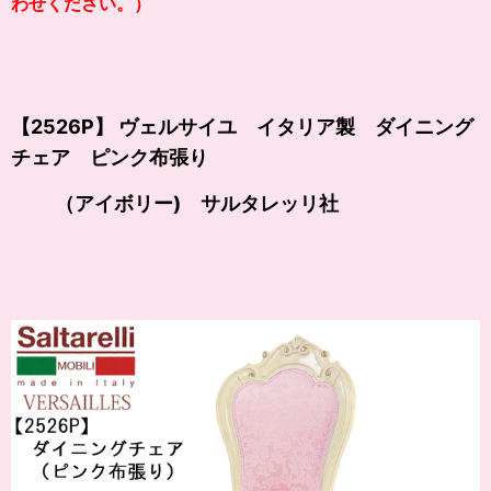
わせください。）
【2526P】 ヴェルサイユ イタリア製 ダイニング
チェア ピンク布張り
（アイボリー) サルタレッリ社