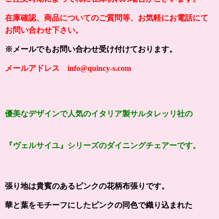
在庫確認、商品についてのご質問等、お気軽にお電話にて
お問い合わせ下さい。
※メールでもお問い合わせ受け付けております。
メールアドレス info@quincy-s.com
優美なデザイン
で人気のイタリア製サルタレッリ社の
『
ヴェルサイユ
』シリーズの
ダイニングチェアーです。
張り地は貴賓のあるピンクの花柄布張りです。
華と葉をモチーフにしたピンクの同色で織り込まれた