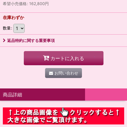
希望小売価格
:
162,800
円
在庫わずか
数量
:
返品特約に関する重要事項
カートに入れる
お問い合わせ
商品詳細