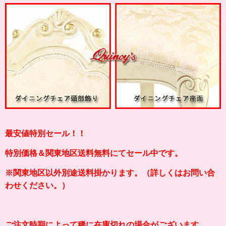
最安値特別セール！！
特別価格＆関東地区送料無料にてセール中です。
※関東地区以外別途送料掛かります。（詳しくはお問い合
わせください。）
ご注文時期によって稀に在庫切れの場合がございます。