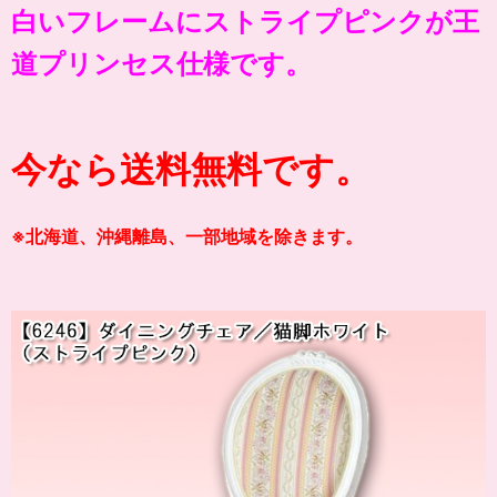
白いフレームにストライプピンクが王
道プリンセス仕様です。
今なら送料無料です。
※北海道、沖縄離島、一部地域を除きます。