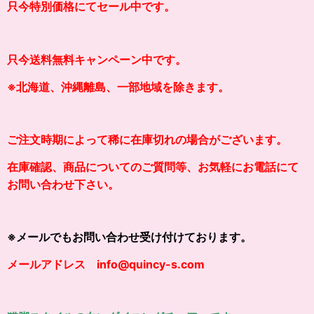
只今特別価格にてセール中です。
只今送料無料キャンペーン中です。
※北海道、沖縄離島、一部地域を除きます。
ご注文時期によって稀に在庫切れの場合がございます。
在庫確認、商品についてのご質問等、お気軽にお電話にて
お問い合わせ下さい。
※メールでもお問い合わせ受け付けております。
メールアドレス info@quincy-s.com