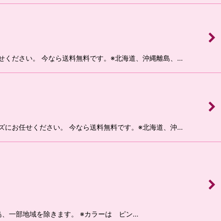
せください。 今なら送料無料です。※北海道、沖縄離島、…
ズにお任せください。 今なら送料無料です。※北海道、沖…
、一部地域を除きます。 ※カラーは ピン…