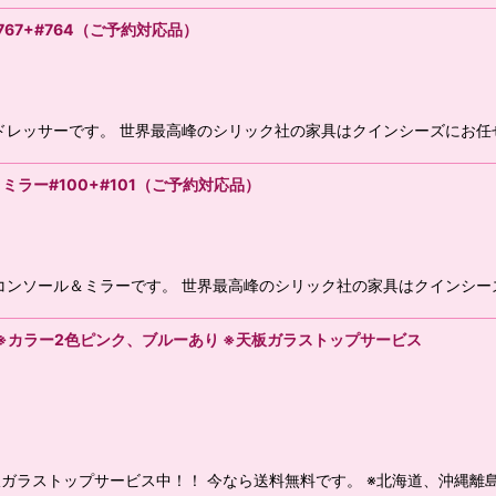
67+#764（ご予約対応品）
レッサーです。 世界最高峰のシリック社の家具はクインシーズにお任
ミラー#100+#101（ご予約対応品）
ンソール＆ミラーです。 世界最高峰のシリック社の家具はクインシー
※カラー2色ピンク、ブルーあり ※天板ガラストップサービス
ガラストップサービス中！！ 今なら送料無料です。 ※北海道、沖縄離島