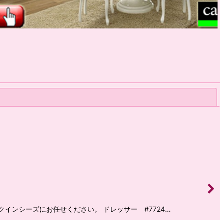
閉じる
ンシーズにお任せください。 ドレッサー #7724…