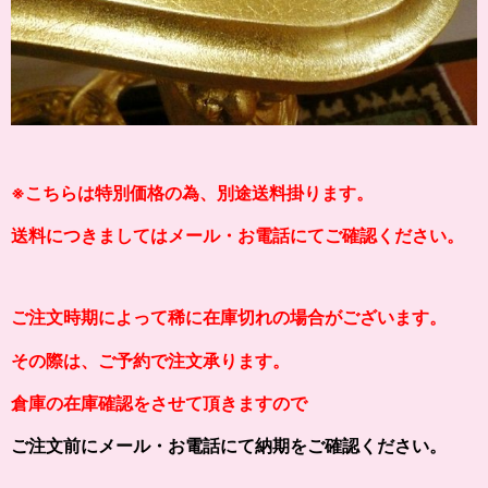
※こちらは特別価格の為、別途送料掛ります。
送料につきましてはメール・お電話にてご確認ください。
ご注文時期によって稀に在庫切れの場合がございます。
その際は、ご予約で注文承ります。
倉庫の在庫確認をさせて頂きますので
ご注文前にメール・お電話にて納期をご確認ください。