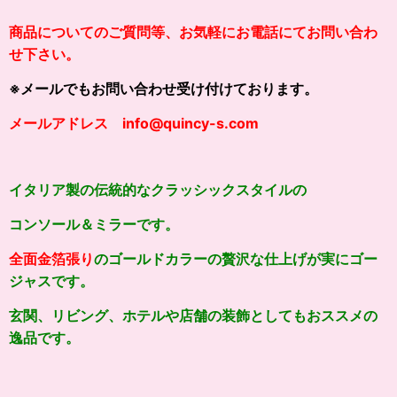
商品についてのご質問等、お気軽にお電話にてお問い合わ
せ下さい。
※メールでもお問い合わせ受け付けております。
メールアドレス info@quincy-s.com
イタリア製の伝統的なクラッシックスタイルの
コンソール＆ミラーです。
全面金箔張り
のゴールドカラーの贅沢な仕上げが実にゴー
ジャスです。
玄関、リビング、ホテルや店舗の装飾としてもおススメの
逸品です。