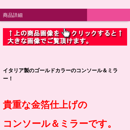
商品詳細
イタリア製のゴールドカラーのコンソール＆ミラ
ー！
貴重な金箔仕上げの
コンソール＆ミラーです。