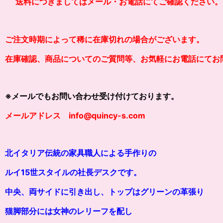
送料につきましてはメール・お電話にてご確認ください。
ご注文時期によって稀に在庫切れの場合がございます。
在庫確認、商品についてのご質問等、お気軽にお電話にてお
※メールでもお問い合わせ受け付けております。
メールアドレス info@quincy-s.com
北イタリア伝統の家具職人による手作りの
ルイ15世スタイルの社長デスクです。
中央、
両サイドに引き出し、トップはグリーンの革張り
猫脚部分には女神のレリーフを配し