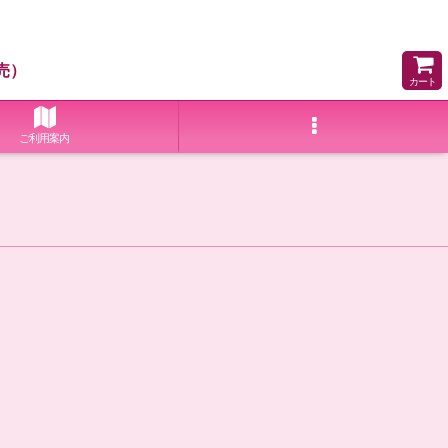
売）
カート
ご利用案内