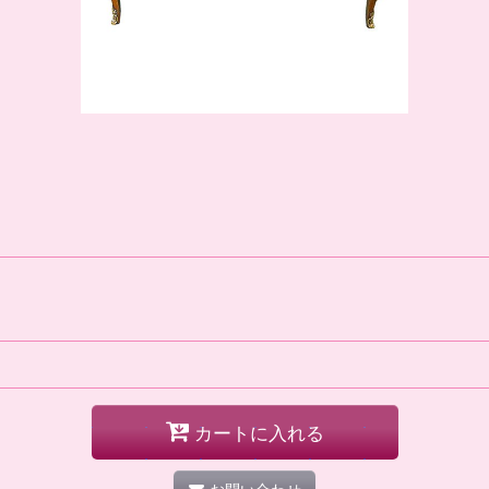
カートに入れる