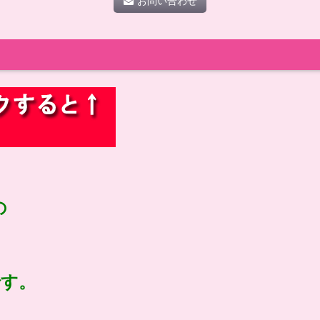
お問い合わせ
の
です。
。