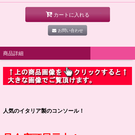
カートに入れる
お問い合わせ
商品詳細
人気のイタリア製のコンソール！