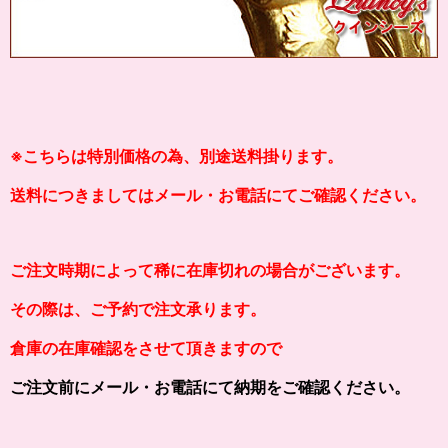
※こちらは特別価格の為、別途送料掛ります。
送料につきましてはメール・お電話にてご確認ください。
ご注文時期によって稀に在庫切れの場合がございます。
その際は、ご予約で注文承ります。
倉庫の在庫確認をさせて頂きますので
ご注文前にメール・お電話にて納期をご確認ください。