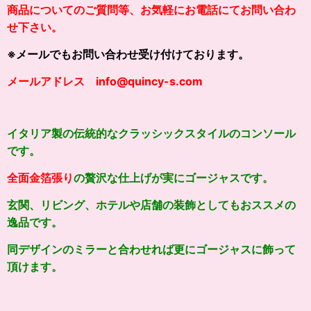
商品についてのご質問等、お気軽にお電話にてお問い合わ
せ下さい。
※メールでもお問い合わせ受け付けております。
メールアドレス info@quincy-s.com
イタリア製の伝統的なクラッシックスタイルのコンソール
です。
全面金箔張り
の贅沢な仕上げが実にゴージャスです。
玄関、リビング、ホテルや店舗の装飾としてもおススメの
逸品です。
同デザインのミラーと合わせれば更にゴージャスに飾って
頂けます。