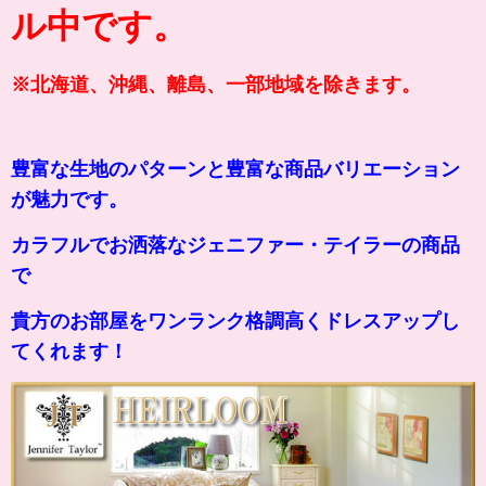
ル中です。
※北海道、沖縄、離島、一部地域を除きます。
豊富な生地のパターンと豊富な商品バリエーション
が魅力です。
カラフルでお洒落なジェニファー・テイラーの商品
で
貴方のお部屋をワンランク格調高くドレスアップし
てくれます！