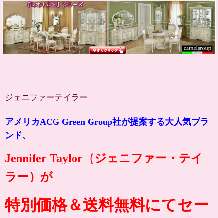
ジェニファーテイラー
アメリカACG Green Group社が提案する大人気ブラ
ンド、
Jennifer Taylor（ジェニファー・テイ
ラー）が
特別価格＆送料無料にてセー