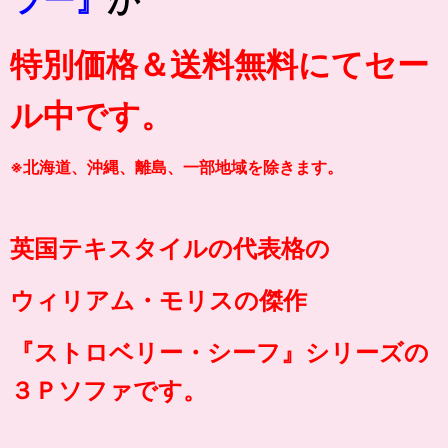
特別価格＆送料無料にてセー
ル中です。
※北海道、沖縄、離島、一部地域を除きます。
英国テキスタイルの代表格の
ウィリアム・モリスの傑作
『ストロベリー・シーフ』シリーズの
３Ｐソファです。