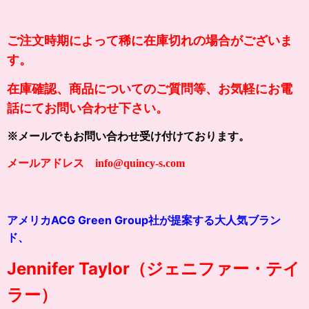
ご注文時期によって稀に在庫切れの場合がございま
す。
在庫確認、商品についてのご質問等、お気軽にお電
話にてお問い合わせ下さい。
※メールでもお問い合わせ受け付けております。
メールアドレス info@quincy-s.com
アメリカACG Green Group社が提案する大人気ブラン
ド、
Jennifer Taylor（ジェニファー・テイ
ラー）