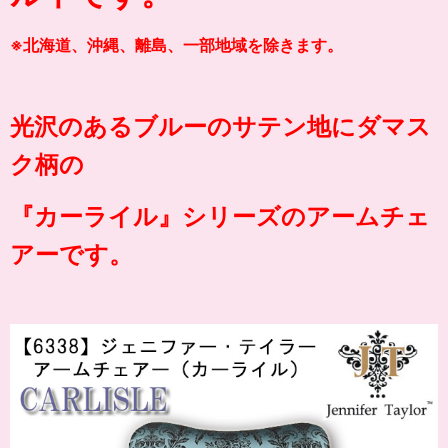
※北海道、沖縄、離島、一部地域を除きます。
光沢のあるブルーのサテン地にダマス
ク柄の
『カーライル』シリーズのアームチェ
アーです。