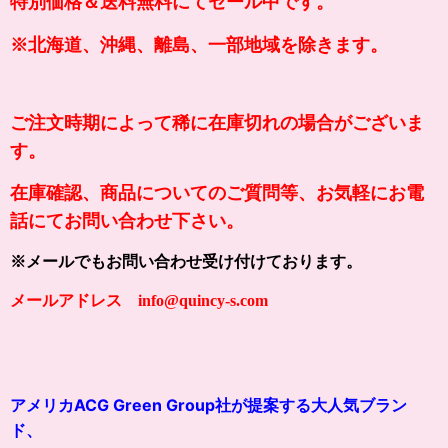
特別価格＆送料無料にてセール中です。
※北海道、沖縄、離島、一部地域を除きます。
ご注文時期によって稀に在庫切れの場合がございま
す。
在庫確認、商品についてのご質問等、お気軽にお電
話にてお問い合わせ下さい。
※メールでもお問い合わせ受け付けております。
メールアドレス info@quincy-s.com
アメリカACG Green Group社が提案する大人気ブラン
ド、