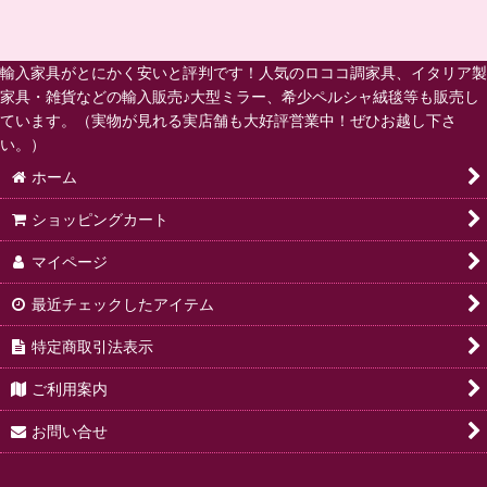
輸入家具がとにかく安いと評判です！人気のロココ調家具、イタリア製
家具・雑貨などの輸入販売♪大型ミラー、希少ペルシャ絨毯等も販売し
ています。（実物が見れる実店舗も大好評営業中！ぜひお越し下さ
い。）
ホーム
ショッピングカート
マイページ
最近チェックしたアイテム
特定商取引法表示
ご利用案内
お問い合せ