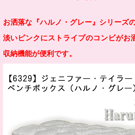
お洒落な『ハルノ・グレー』シリーズ
淡いピンクにストライプのコンビがお
収納機能が便利です。