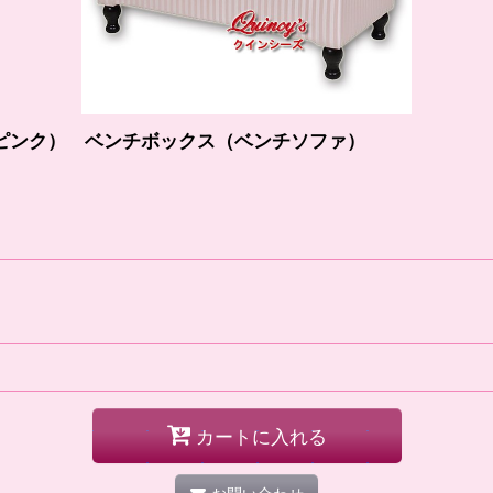
・ピンク） ベンチボックス（ベンチソファ）
カートに入れる