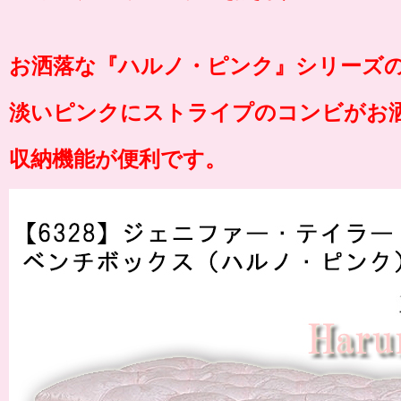
お洒落な『ハルノ・
ピンク
』シリーズ
淡いピンクにストライプのコンビがお
収納機能が便利です。