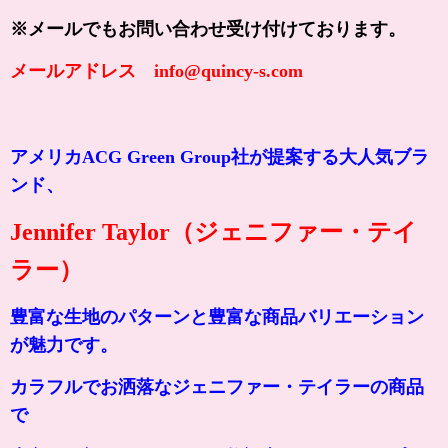
※メールでもお問い合わせ受け付けております。
メールアドレス info@quincy-s.com
アメリカACG Green Group社が提案する大人気ブラ
ンド、
Jennifer Taylor（ジェニファー・テイ
ラー）
豊富な生地のパターンと豊富な商品バリエーション
が魅力です。
カラフルでお洒落なジェニファー・テイラーの商品
で