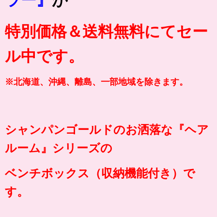
特別価格＆送料無料にてセー
ル中です。
※北海道、沖縄、離島、一部地域を除きます。
シャンパンゴールドのお洒落な『
ヘア
ルーム
』シリーズの
ベンチボックス（収納機能付き）で
す。