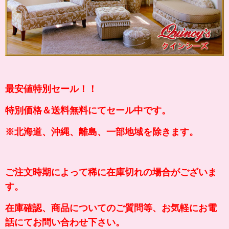
最安値特別セール！！
特別価格＆送料無料にてセール中です。
※北海道、沖縄、離島、一部地域を除きます。
ご注文時期によって稀に在庫切れの場合がございま
す。
在庫確認、商品についてのご質問等、お気軽にお電
話にてお問い合わせ下さい。