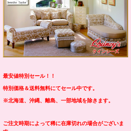
最安値特別セール！！
特別価格＆送料無料にてセール中です。
※北海道、沖縄、離島、一部地域を除きます。
ご注文時期によって稀に在庫切れの場合がございま