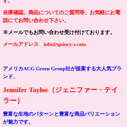
す。
在庫確認、商品についてのご質問等、お気軽にお電
話にてお問い合わせ下さい。
※メールでもお問い合わせ受け付けております。
メールアドレス info@quincy-s.com
アメリカACG Green Group社が提案する大人気ブラ
ンド、
Jennifer Taylor（ジェニファー・テイ
ラー）
豊富な生地のパターンと豊富な商品バリエーション
が魅力です。