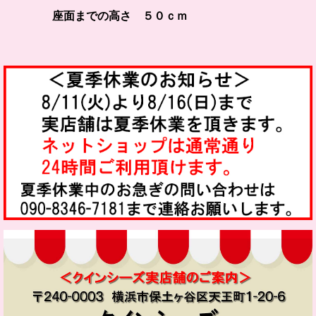
座面までの高さ ５０ｃｍ