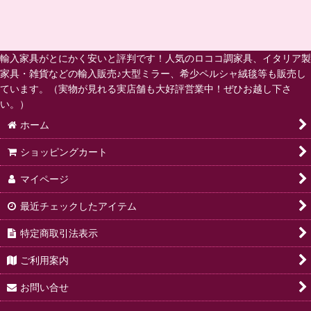
輸入家具がとにかく安いと評判です！人気のロココ調家具、イタリア製
家具・雑貨などの輸入販売♪大型ミラー、希少ペルシャ絨毯等も販売し
ています。（実物が見れる実店舗も大好評営業中！ぜひお越し下さ
い。）
ホーム
ショッピングカート
マイページ
最近チェックしたアイテム
特定商取引法表示
ご利用案内
お問い合せ