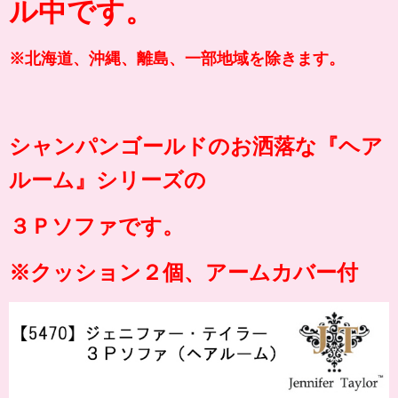
ル中です。
※北海道、沖縄、離島、一部地域を除きます。
シャンパンゴールドのお洒落な『
ヘア
ルーム
』シリーズの
３Ｐソファです。
※クッション２個、アームカバー付