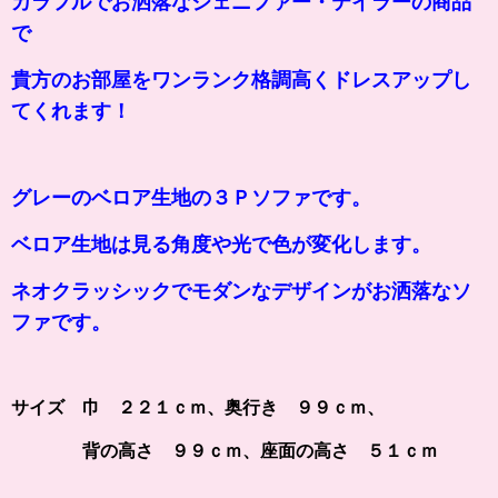
カラフルでお洒落なジェニファー・テイラーの商品
で
貴方のお部屋をワンランク格調高くドレスアップし
てくれます！
グレーのベロア生地の３Ｐソファです。
ベロア生地は見る角度や光で色が変化します。
ネオクラッシックでモダンなデザインがお洒落なソ
ファです。
サイズ 巾 ２２１ｃｍ、奥行き ９９ｃｍ、
背の高さ ９９ｃｍ、座面の高さ ５１ｃｍ