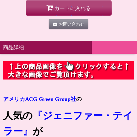
カートに入れる
お問い合わせ
商品詳細
アメリカACG Green Group社
の
人気の
『ジェニファー・テイ
ラー』
が