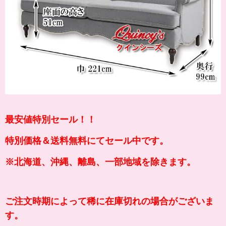
最安値特別セール！！
特別価格＆送料無料にてセール中です。
※北海道、沖縄、離島、一部地域を除きます。
ご注文時期によって稀に在庫切れの場合がございま
す。