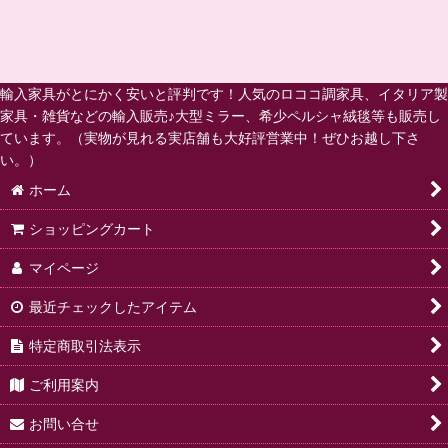
輸入家具がとにかく安いと評判です！人気のロココ調家具、イタリア製
家具・雑貨などの輸入販売♪大型ミラー、希少ペルシャ絨毯等も販売し
ています。（実物が見れる実店舗も大好評営業中！ぜひお越し下さ
い。）
ホーム
ショッピングカート
マイページ
最近チェックしたアイテム
特定商取引法表示
ご利用案内
お問い合せ