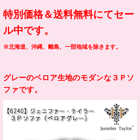
特別価格＆送料無料にてセー
ル中です。
※北海道、沖縄、離島、一部地域を除きます。
グレーのベロア生地のモダンな３Ｐソ
ファです。