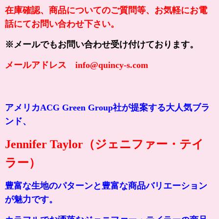
在庫確認、商品についてのご質問等、お気軽にお電
話にてお問い合わせ下さい。
※メールでもお問い合わせ受け付けております。
メールアドレス info@quincy-s.com
アメリカACG Green Group社が提案する大人気ブラ
ンド、
Jennifer Taylor（ジェニファー・テイ
ラー）
豊富な生地のパターンと豊富な商品バリエーション
が魅力です。