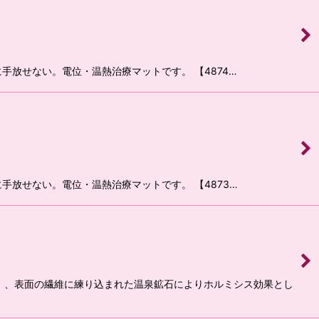
手放せない。電位・温熱治療マットです。 【4874…
手放せない。電位・温熱治療マットです。 【4873…
）、表面の繊維に練り込まれた温泉鉱石によりホルミシス効果とし