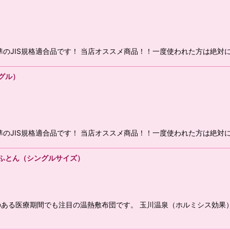
JIS規格適合品です！ 当店オススメ商品！！一度使われた方は絶対に
グル）
JIS規格適合品です！ 当店オススメ商品！！一度使われた方は絶対に
きふとん（シングルサイズ）
ある医療期間でも注目の温熱敷布団です。 玉川温泉（ホルミシス効果