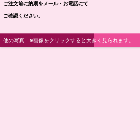
ご注文前に納期をメール・お電話にて
ご確認ください。
他の写真 ※画像をクリックすると大きく見られます。