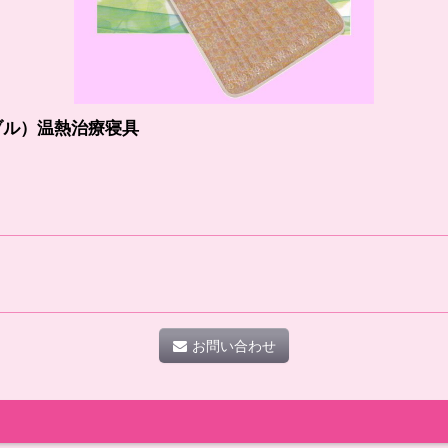
ブル）温熱治療寝具
お問い合わせ