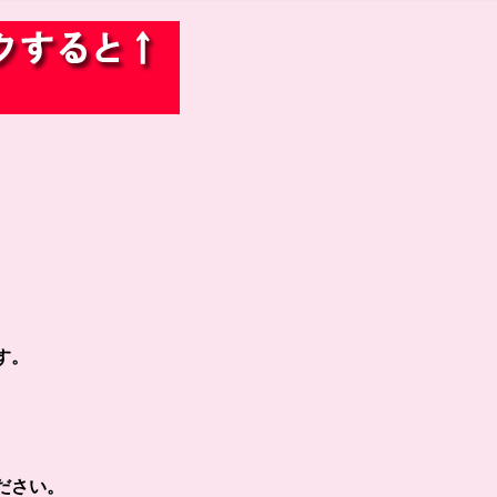
す。
ださい。