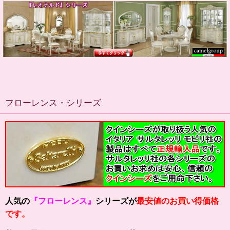
フローレンス・シリーズ
人気の
『フローレンス』
シリーズが
最安値のお買い得価格
です。