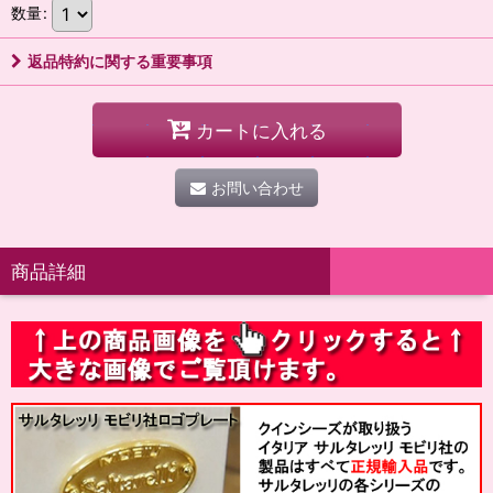
数量
:
返品特約に関する重要事項
カートに入れる
お問い合わせ
商品詳細