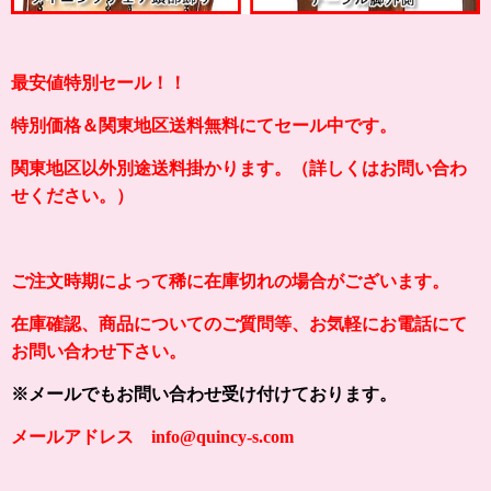
最安値特別セール！！
特別価格＆関東地区送料無料にてセール中です。
関東地区以外別途送料掛かります。（詳しくはお問い合わ
せください。）
ご注文時期によって稀に在庫切れの場合がございます。
在庫確認、商品についてのご質問等、お気軽にお電話にて
お問い合わせ下さい。
※メールでもお問い合わせ受け付けております。
メールアドレス info@quincy-s.com