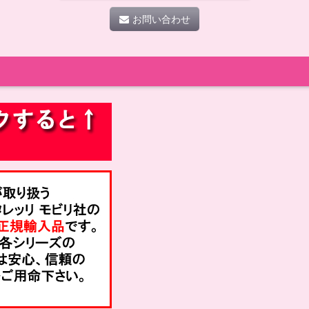
お問い合わせ