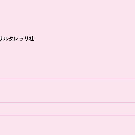
サルタレッリ社