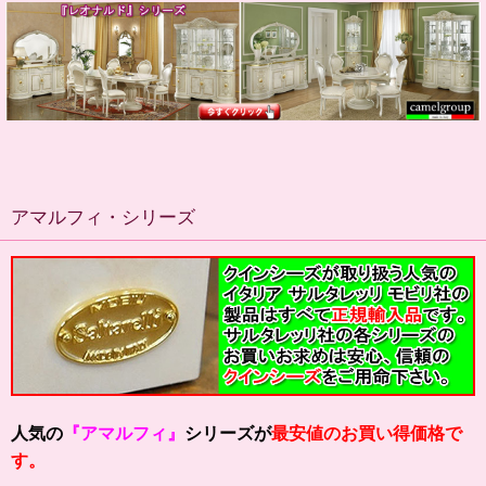
アマルフィ・シリーズ
人気の
『アマルフィ』
シリーズが
最安値のお買い得価格で
す。