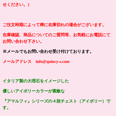
せください。）
ご注文時期によって稀に在庫切れの場合がございます。
在庫確認、商品についてのご質問等、お気軽にお電話にて
お問い合わせ下さい。
※メールでもお問い合わせ受け付けております。
メールアドレス info@quincy-s.com
イタリア製の大理石をイメージした
優しいアイボリーカラーが素敵な
『アマルフィ』シリーズの
４段チェスト（
アイボリー
）で
す。