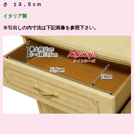
さ １３，５ｃｍ
イタリア製
※引出しの内寸法は下記画像を参照下さい。