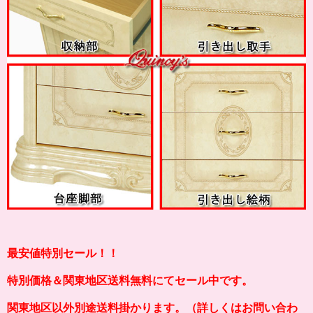
最安値特別セール！！
特別価格＆関東地区送料無料にてセール中です。
関東地区以外別途送料掛かります。（詳しくはお問い合わ