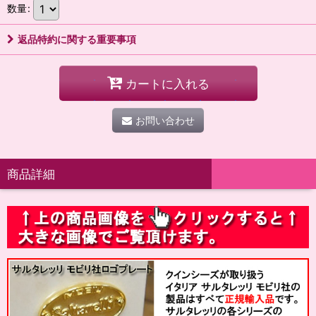
数量
:
返品特約に関する重要事項
カートに入れる
お問い合わせ
商品詳細