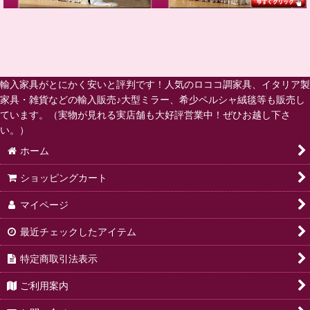
輸入家具がとにかく安いと評判です！人気のロココ調家具、イタリア製
家具・雑貨などの輸入販売♪大型ミラー、希少ペルシャ絨毯等も販売し
ています。（実物が見れる実店舗も大好評営業中！ぜひお越し下さ
い。）
ホーム
ショッピングカート
マイページ
最近チェックしたアイテム
特定商取引法表示
ご利用案内