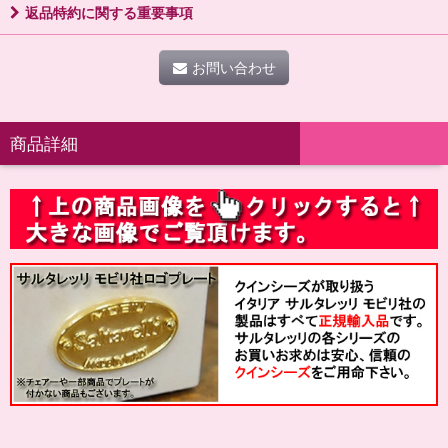
返品特約に関する重要事項
お問い合わせ
商品詳細