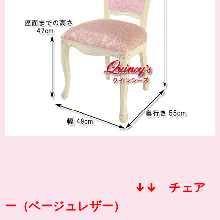
↓↓ チェア
ー（ベージュレザー）