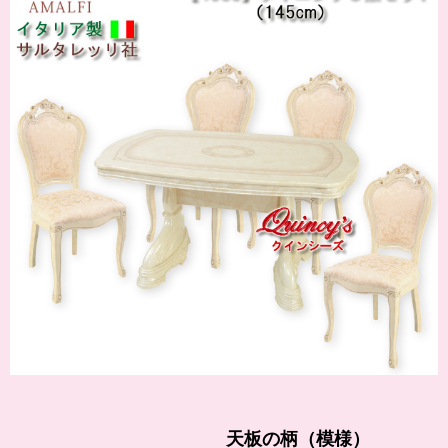
天板の柄（模様）