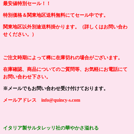
最安値特別セール！！
特別価格＆関東地区送料無料にてセール中です。
関東地区以外別途送料掛かります。（詳しくはお問い合わ
せください。）
ご注文時期によって稀に在庫切れの場合がございます。
在庫確認、商品についてのご質問等、お気軽にお電話にて
お問い合わせ下さい。
※メールでもお問い合わせ受け付けております。
メールアドレス info@quincy-s.com
イタリア製サルタレッリ社の
華やかさ溢れる