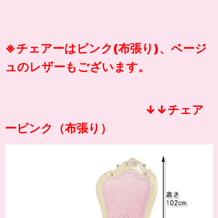
※チェアーはピンク(布張り)、ベージ
ュのレザーもございます。
↓↓チェア
ーピンク（布張り）