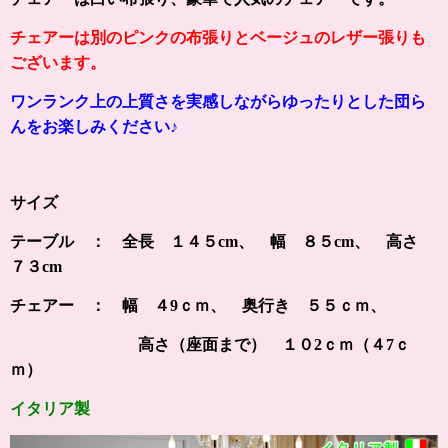
チェアーは別のピンクの布張りとベージュのレザー張りも
ございます。
ワンランク上の上質さを実感しながらゆったりとした団ら
んをお楽しみください♪
サイズ
テーブル ： 全長 １４５cm、 幅 ８５cm、 高さ
７３cm
チェアー ：
幅 ４9ｃｍ、 奥行き ５５ｃｍ、
高さ（座面まで） １０2ｃｍ（４7ｃ
ｍ）
イタリア製