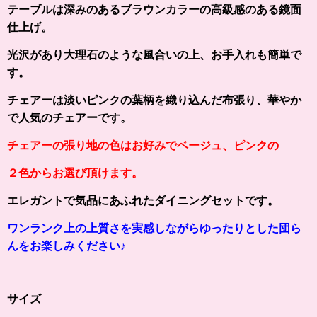
テーブルは
深みのあるブラウンカラー
の高級感のある鏡面
仕上げ。
光沢があり大理石のような風合いの上、お手入れも簡単で
す。
チェアーは淡いピンクの葉柄を織り込んだ布張り、華やか
で人気のチェアーです。
チェアーの張り地の色はお好みでベージュ、ピンクの
２色からお選び頂けます。
エレガントで気品にあふれたダイニングセットです。
ワンランク上の上質さを実感しながらゆったりとした団ら
んをお楽しみください♪
サイズ