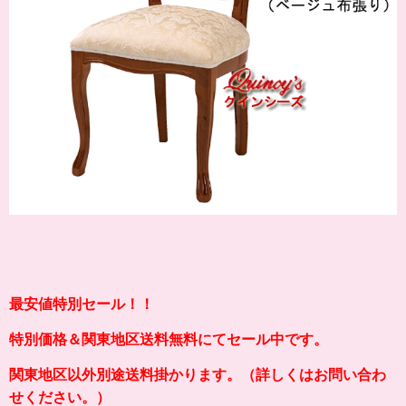
最安値特別セール！！
特別価格＆関東地区送料無料にてセール中です。
関東地区以外別途送料掛かります。（詳しくはお問い合わ
せください。）