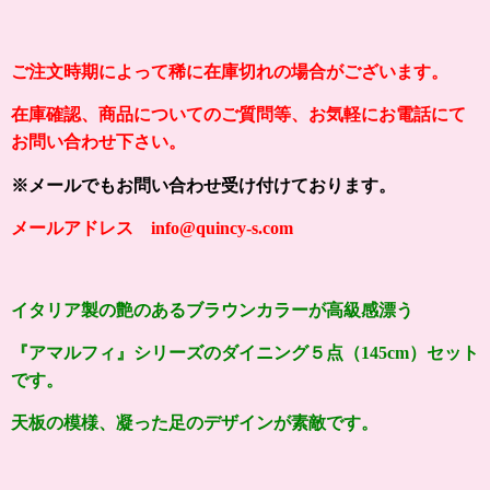
ご注文時期によって稀に在庫切れの場合がございます。
在庫確認、商品についてのご質問等、お気軽にお電話にて
お問い合わせ下さい。
※メールでもお問い合わせ受け付けております。
メールアドレス info@quincy-s.com
イタリア製の艶のあるブラウンカラーが
高級感漂う
『アマルフィ』シリーズの
ダイニング５点（145cm）セット
です。
天板の模様、凝った足のデザインが素敵です。