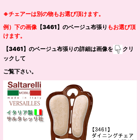
※チェアーは別の物もお選び頂けます。
例）下の画像
【3461】のベージュ布張り
もお選び頂
けます。
【3461】のベージュ布張りの詳細は画像を
クリ
ックして
ご覧下さい。