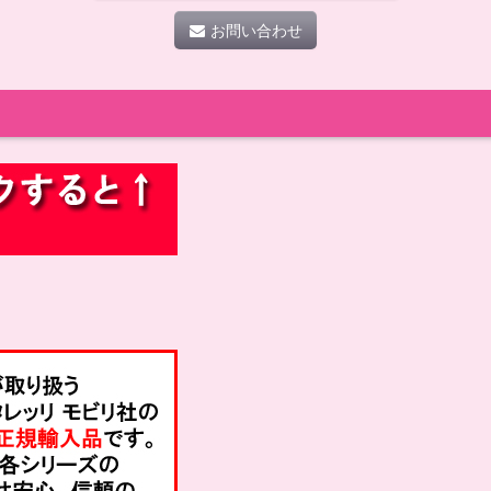
お問い合わせ