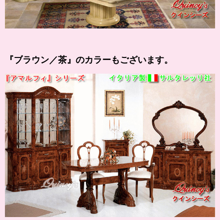
『
ブラウン
／茶』のカラーもございます。