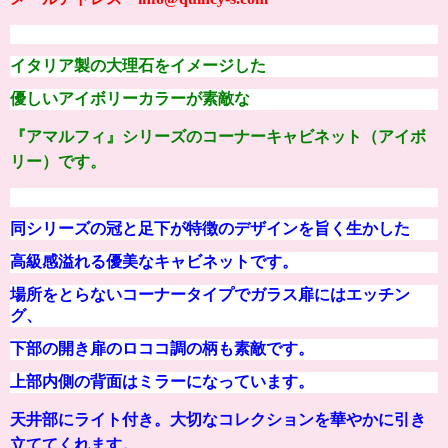
イタリア製の大理石をイメージした
優しいアイボリーカラーが素敵な
『アマルフィ』シリーズの
コーナーキャビネット（アイボ
リー）です。
同シリーズの冠と足下が特徴のデザインを旨く生かした
高級感溢れる優美なキャビネットです。
場所をとらないコーナータイプでガラス扉にはエッチン
グ、
下部の開き扉のロココ調の柄も素敵です。
上部内側の背面はミラーになっています。
天井部にライト付き。大切なコレクションを華やかに引き
立ててくれます。