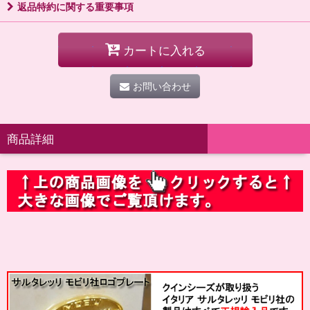
返品特約に関する重要事項
カートに入れる
お問い合わせ
商品詳細