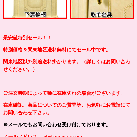
最安値特別セール！！
特別価格＆関東地区送料無料にてセール中です。
関東地区以外別途送料掛かります。（詳しくはお問い合わ
せください。）
ご注文時期によって稀に在庫切れの場合がございます。
在庫確認、商品についてのご質問等、お気軽にお電話にて
お問い合わせ下さい。
※メールでもお問い合わせ受け付けております。
メールアドレス info@quincy-s.com