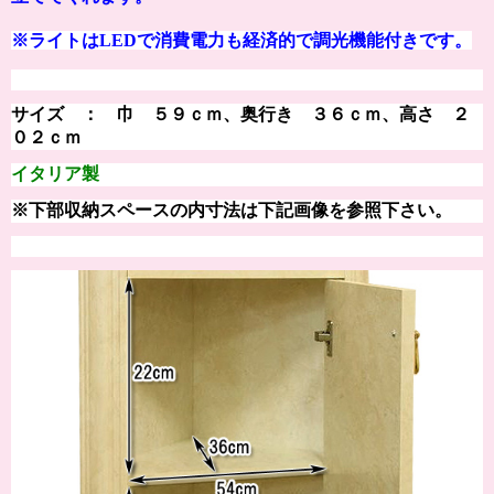
※ライトはLEDで消費電力も経済的で調光機能付きです。
サイズ ： 巾 ５９ｃｍ、奥行き ３６ｃｍ、高さ ２
０２ｃｍ
イタリア製
※下部収納スペースの内寸法は下記画像を参照下さい。