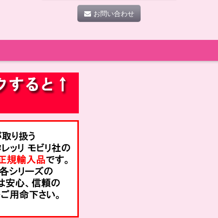
お問い合わせ