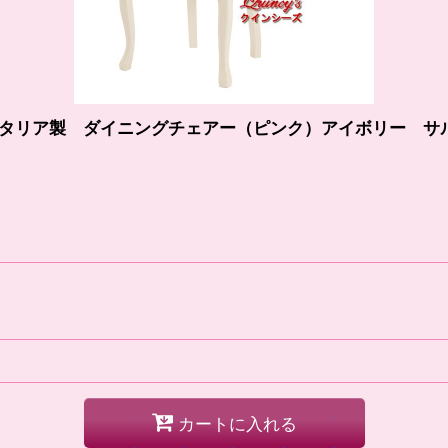
 イタリア製 ダイニングチェアー（ピンク）アイボリー
カートに入れる