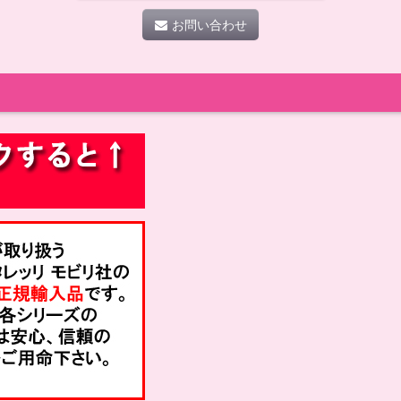
お問い合わせ