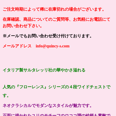
ご注文時期によって稀に在庫切れの場合がございます。
在庫確認、商品についてのご質問等、お気軽にお電話にて
お問い合わせ下さい。
※メールでもお問い合わせ受け付けております。
メールアドレス info@quincy-s.com
イタリア製サルタレッリ社の
華やかさ溢れる
人気の
『
フローレンス
』シリーズの４
段ワイドチェストで
す。
ネオクラシカルでモダンなスタイルが魅力です。
正面に描かれたユリのモチーフのロココ調の絵柄も素敵で