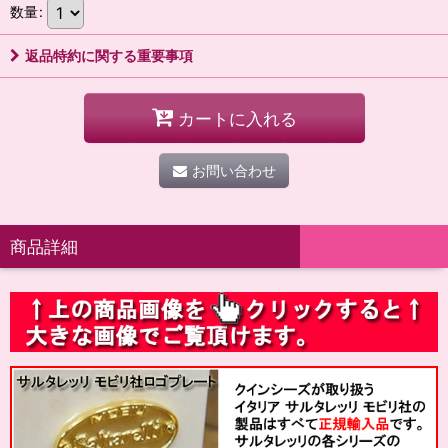
数量
:
返品特約に関する重要事項
カートに入れる
お問い合わせ
商品詳細