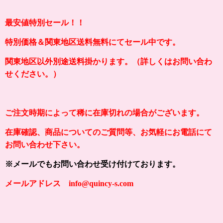
最安値特別セール！！
特別価格＆関東地区送料無料にてセール中です。
関東地区以外別途送料掛かります。（詳しくはお問い合わ
せください。）
ご注文時期によって稀に在庫切れの場合がございます。
在庫確認、商品についてのご質問等、お気軽にお電話にて
お問い合わせ下さい。
※メールでもお問い合わせ受け付けております。
メールアドレス info@quincy-s.com