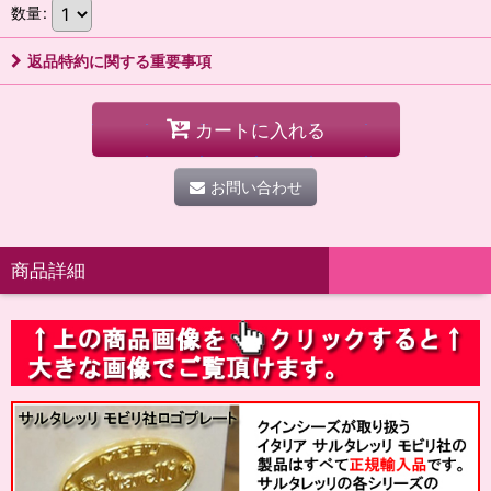
数量
:
返品特約に関する重要事項
カートに入れる
お問い合わせ
商品詳細