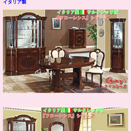
イタリア製