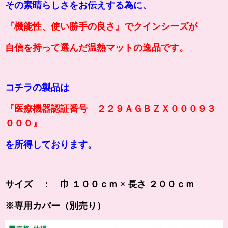
その素晴らしさをお伝えする為に、
『機能性、使い勝手の良さ』でクインシーズが
自信を持って選んだ温熱マットの逸品です。
コチラの製品は
『医療機器認証番号 ２２９ＡＧＢＺＸ０００９３
０００』
を所得しております。
サイズ ： 巾 １００ｃｍ × 長さ ２００ｃｍ
※専用カバー（別売り）