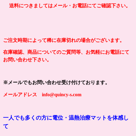
送料につきましてはメール・お電話にてご確認下さい。
ご注文時期によって稀に在庫切れの場合がございます。
在庫確認、商品についてのご質問等、お気軽にお電話にて
お問い合わせ下さい。
※メールでもお問い合わせ受け付けております。
メールアドレス info@quincy-s.com
一人でも多くの方に電位・温熱治療マットを体感し
て