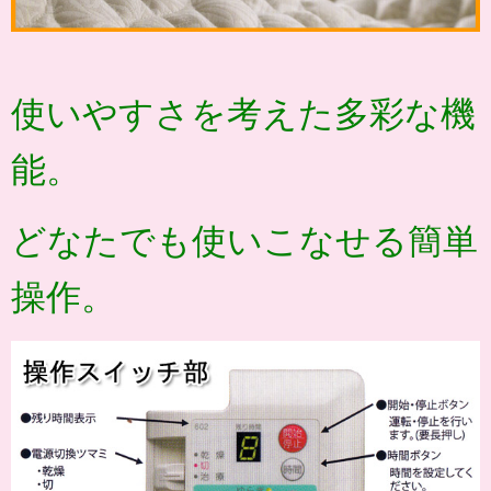
使いやすさを考えた多彩な機
能。
どなたでも使いこなせる簡単
操作。