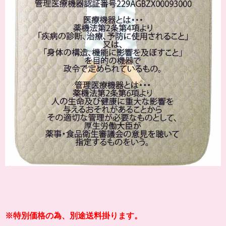
※特別価格の為、別途送料掛ります。