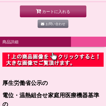
カートに入れる
お問い合わせ
商品詳細
厚生労働省公示の
電位・温熱組合せ家庭用医療機器基準
の