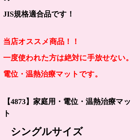
JIS規格適合品です！
当店オススメ商品！！
一度使われた方は絶対に手放せない。
電位・温熱治療マットです。
【4873】家庭用・電位・温熱治療マッ
ト
シングルサイズ