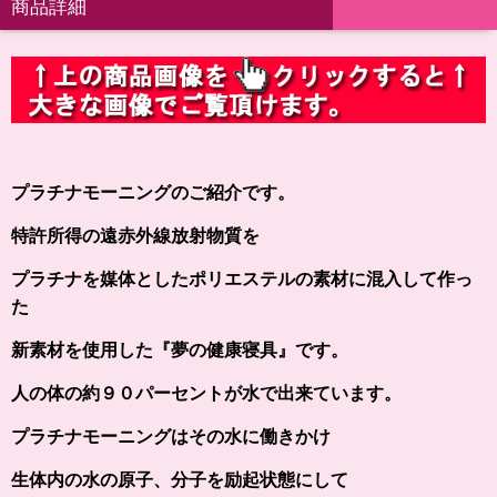
商品詳細
プラチナモーニングのご紹介です。
特許所得の遠赤外線放射物質を
プラチナを媒体としたポリエステルの素材に混入して作っ
た
新素材を使用した『夢の健康寝具』です。
人の体の約９０パーセントが水で出来ています。
プラチナモーニングはその水に働きかけ
生体内の水の原子、分子を励起状態にして