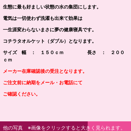
生態に最も好ましい状態の水の集団にします。
電気は一切使わず洗濯も出来て効果は
一生涯変わらないまさに夢の健康寝具です。
コチラタオルケット（ダブル）となります。
サイズ 幅 ： １５０ｃｍ 長さ ： ２００
ｃｍ
メーカー在庫確認後の受注となります。
ご注文前に納期をメール・お電話にて
ご確認ください。
他の写真 ※画像をクリックすると大きく見られます。