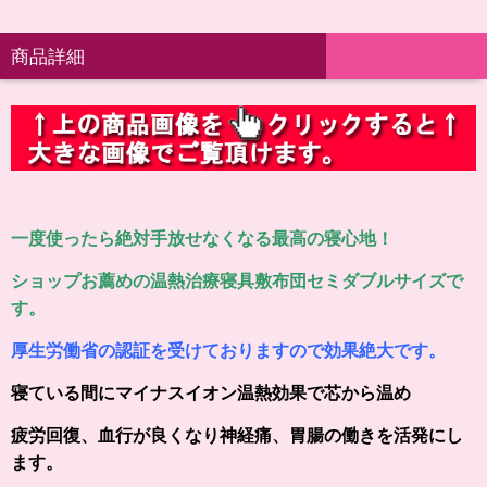
商品詳細
一度使ったら絶対手放せなくなる最高の寝心地！
ショップお薦めの温熱治療寝具敷布団セミダブルサイズで
す。
厚生労働省の認証を受けておりますので効果絶大です。
寝ている間にマイナスイオン温熱効果で芯から温め
疲労回復、血行が良くなり神経痛、胃腸の働きを活発にし
ます。