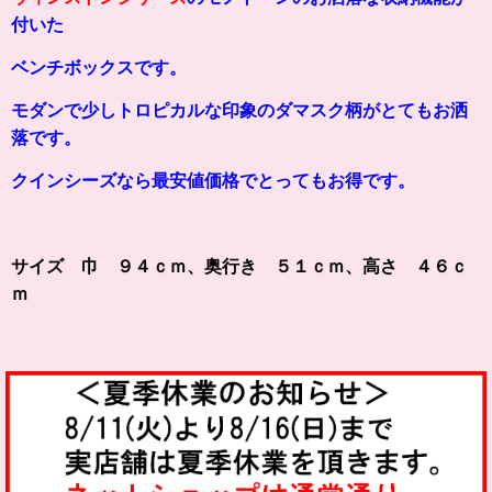
付いた
ベンチボックスです。
モダンで少しトロピカルな印象のダマスク柄がとてもお洒
落です。
クインシーズなら最安値価格でとってもお得です。
サイズ 巾 ９４ｃｍ、奥行き ５１ｃｍ、高さ ４６ｃ
ｍ