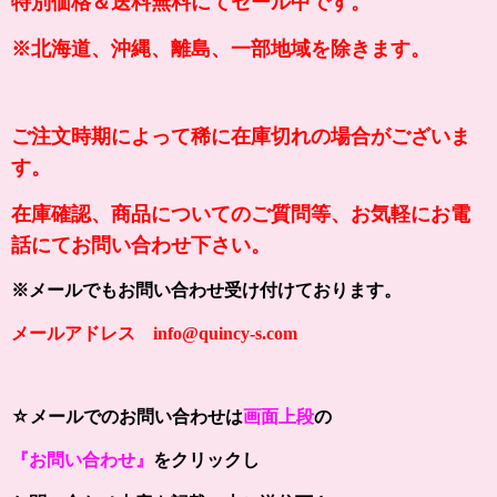
特別価格＆送料無料にてセール中です。
※北海道、沖縄、離島、一部地域を除きます。
ご注文時期によって稀に在庫切れの場合がございま
す。
在庫確認、商品についてのご質問等、お気軽にお電
話にてお問い合わせ下さい。
※メールでもお問い合わせ受け付けております。
メールアドレス info@quincy-s.com
☆メールでのお問い合わせは
画面上段
の
『お問い合わせ』
をクリックし