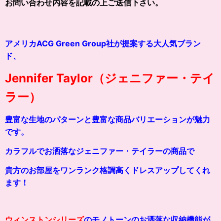
お問い合わせ内容を記載の上ご送信下さい。
アメリカACG Green Group社が提案する大人気ブラン
ド、
Jennifer Taylor（ジェニファー・テイ
ラー）
豊富な生地のパターンと豊富な商品バリエーションが魅力
です。
カラフルでお洒落なジェニファー・テイラーの商品で
貴方のお部屋をワンランク格調高くドレスアップしてくれ
ます！
ウィンストンシリーズ
のモノトーンのお洒落な収納機能が