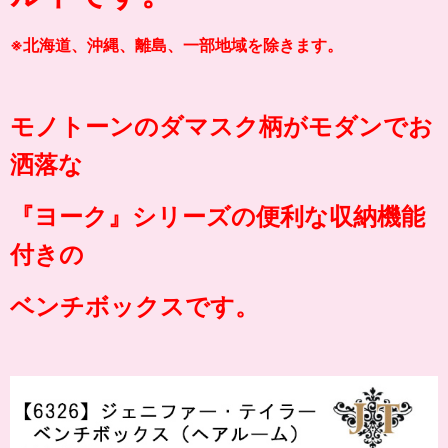
※北海道、沖縄、離島、一部地域を除きます。
モノトーンのダマスク柄がモダンでお
洒落な
『ヨーク』シリーズの便利な収納機能
付きの
ベンチボックスです。